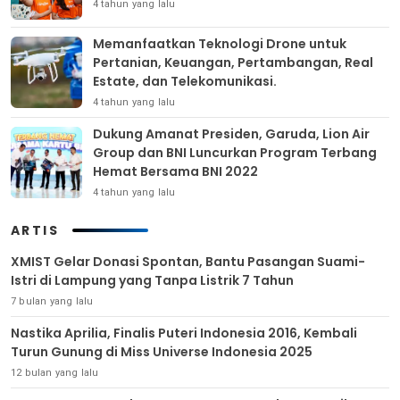
4 tahun yang lalu
Memanfaatkan Teknologi Drone untuk
Pertanian, Keuangan, Pertambangan, Real
Estate, dan Telekomunikasi.
4 tahun yang lalu
Dukung Amanat Presiden, Garuda, Lion Air
Group dan BNI Luncurkan Program Terbang
Hemat Bersama BNI 2022
4 tahun yang lalu
ARTIS
XMIST Gelar Donasi Spontan, Bantu Pasangan Suami-
Istri di Lampung yang Tanpa Listrik 7 Tahun
7 bulan yang lalu
Nastika Aprilia, Finalis Puteri Indonesia 2016, Kembali
Turun Gunung di Miss Universe Indonesia 2025
12 bulan yang lalu