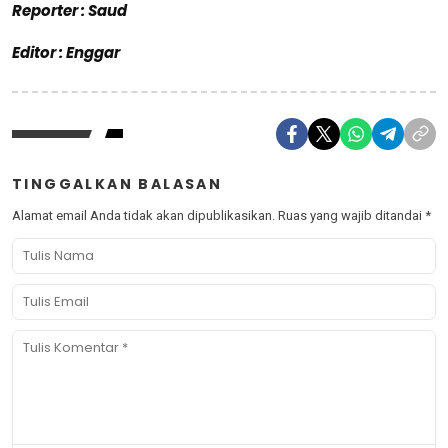
Reporter : Saud
Editor : Enggar
TINGGALKAN BALASAN
Alamat email Anda tidak akan dipublikasikan.
Ruas yang wajib ditandai
*