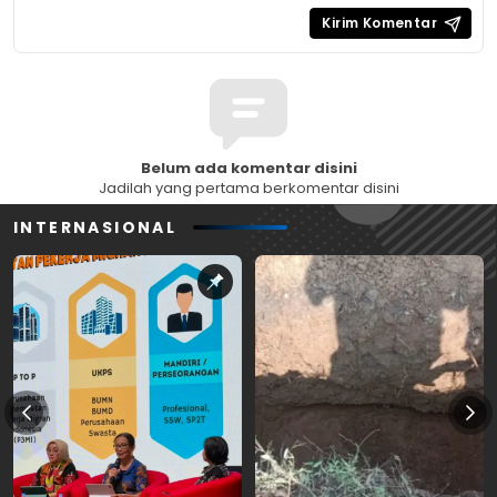
Belum ada komentar disini
Jadilah yang pertama berkomentar disini
INTERNASIONAL