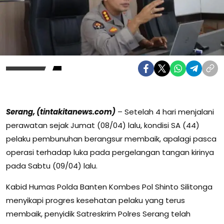
Serang, (tintakitanews.com)
– Setelah 4 hari menjalani
perawatan sejak Jumat (08/04) lalu, kondisi SA (44)
pelaku pembunuhan berangsur membaik, apalagi pasca
operasi terhadap luka pada pergelangan tangan kirinya
pada Sabtu (09/04) lalu.
Kabid Humas Polda Banten Kombes Pol Shinto Silitonga
menyikapi progres kesehatan pelaku yang terus
membaik, penyidik Satreskrim Polres Serang telah