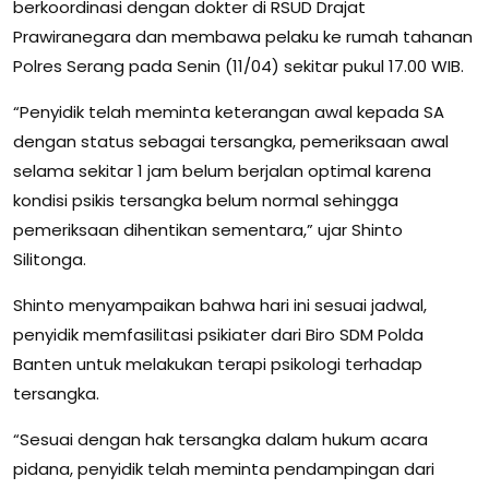
berkoordinasi dengan dokter di RSUD Drajat
Prawiranegara dan membawa pelaku ke rumah tahanan
Polres Serang pada Senin (11/04) sekitar pukul 17.00 WIB.
“Penyidik telah meminta keterangan awal kepada SA
dengan status sebagai tersangka, pemeriksaan awal
selama sekitar 1 jam belum berjalan optimal karena
kondisi psikis tersangka belum normal sehingga
pemeriksaan dihentikan sementara,” ujar Shinto
Silitonga.
Shinto menyampaikan bahwa hari ini sesuai jadwal,
penyidik memfasilitasi psikiater dari Biro SDM Polda
Banten untuk melakukan terapi psikologi terhadap
tersangka.
“Sesuai dengan hak tersangka dalam hukum acara
pidana, penyidik telah meminta pendampingan dari