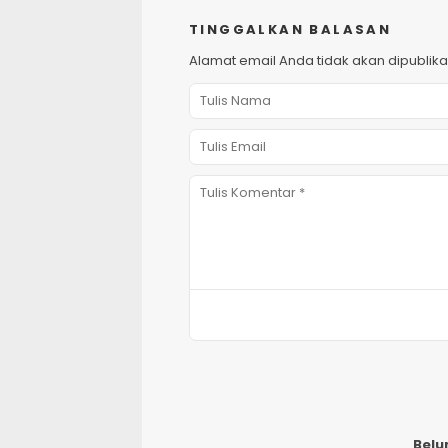
TINGGALKAN BALASAN
Alamat email Anda tidak akan dipublika
Belu