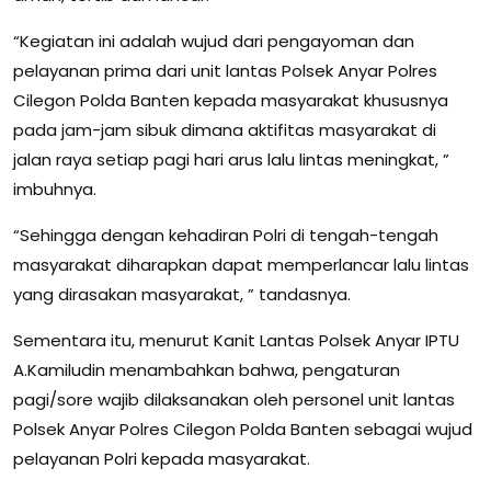
“Kegiatan ini adalah wujud dari pengayoman dan
pelayanan prima dari unit lantas Polsek Anyar Polres
Cilegon Polda Banten kepada masyarakat khususnya
pada jam-jam sibuk dimana aktifitas masyarakat di
jalan raya setiap pagi hari arus lalu lintas meningkat, ”
imbuhnya.
“Sehingga dengan kehadiran Polri di tengah-tengah
masyarakat diharapkan dapat memperlancar lalu lintas
yang dirasakan masyarakat, ” tandasnya.
Sementara itu, menurut Kanit Lantas Polsek Anyar IPTU
A.Kamiludin menambahkan bahwa, pengaturan
pagi/sore wajib dilaksanakan oleh personel unit lantas
Polsek Anyar Polres Cilegon Polda Banten sebagai wujud
pelayanan Polri kepada masyarakat.