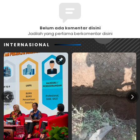
Belum ada komentar disini
Jadilah yang pertama berkomentar disini
INTERNASIONAL