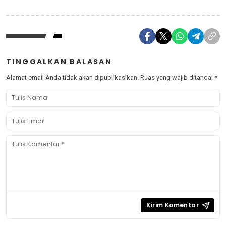
TINGGALKAN BALASAN
Alamat email Anda tidak akan dipublikasikan.
Ruas yang wajib ditandai
*