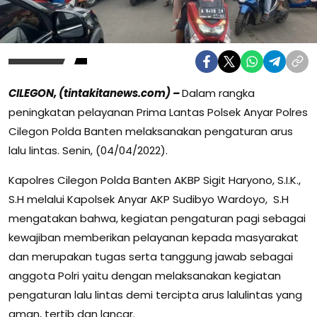
CILEGON, (tintakitanews.com) –
Dalam rangka
peningkatan pelayanan Prima Lantas Polsek Anyar Polres
Cilegon Polda Banten melaksanakan pengaturan arus
lalu lintas. Senin, (04/04/2022).
Kapolres Cilegon Polda Banten AKBP Sigit Haryono, S.I.K.,
S.H melalui Kapolsek Anyar AKP Sudibyo Wardoyo, S.H
mengatakan bahwa, kegiatan pengaturan pagi sebagai
kewajiban memberikan pelayanan kepada masyarakat
dan merupakan tugas serta tanggung jawab sebagai
anggota Polri yaitu dengan melaksanakan kegiatan
pengaturan lalu lintas demi tercipta arus lalulintas yang
aman, tertib dan lancar.