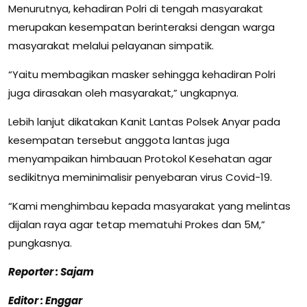
Menurutnya, kehadiran Polri di tengah masyarakat
merupakan kesempatan berinteraksi dengan warga
masyarakat melalui pelayanan simpatik.
“Yaitu membagikan masker sehingga kehadiran Polri
juga dirasakan oleh masyarakat,” ungkapnya.
Lebih lanjut dikatakan Kanit Lantas Polsek Anyar pada
kesempatan tersebut anggota lantas juga
menyampaikan himbauan Protokol Kesehatan agar
sedikitnya meminimalisir penyebaran virus Covid-19.
“Kami menghimbau kepada masyarakat yang melintas
dijalan raya agar tetap mematuhi Prokes dan 5M,”
pungkasnya.
Reporter : Sajam
Editor : Enggar