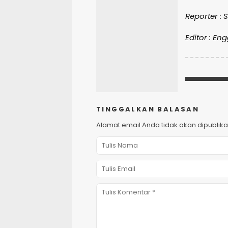
Reporter :
Editor : En
TINGGALKAN BALASAN
Alamat email Anda tidak akan dipublika