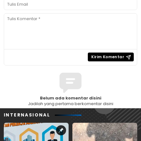
Belum ada komentar disini
Jadilah yang pertama berkomentar disini
INTERNASIONAL