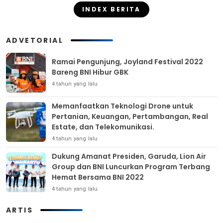
INDEX BERITA
ADVETORIAL
Ramai Pengunjung, Joyland Festival 2022
Bareng BNI Hibur GBK
4 tahun yang lalu
Memanfaatkan Teknologi Drone untuk
Pertanian, Keuangan, Pertambangan, Real
Estate, dan Telekomunikasi.
4 tahun yang lalu
Dukung Amanat Presiden, Garuda, Lion Air
Group dan BNI Luncurkan Program Terbang
Hemat Bersama BNI 2022
4 tahun yang lalu
ARTIS