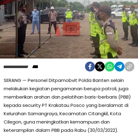
SERANG — Personel Ditpamobvit Polda Banten selain
melakukan kegiatan pengamanan berupa patroli, juga
memberikan arahan dan pelatihan baris-berbaris (PBB)
kepada security PT Krakatau Posco yang beralamat di
Kelurahan Samangraya, Kecamatan Citangkil, Kota
Cilegon, guna meningkatkan kemampuan dan
keterampilan dalam PBB pada Rabu (30/03/2022).