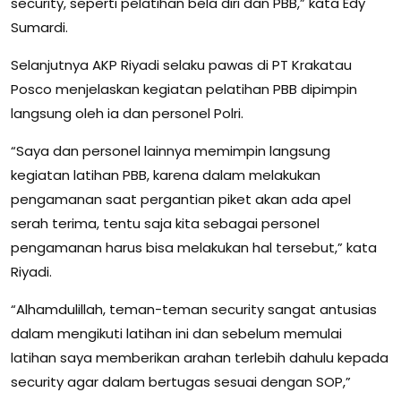
security, seperti pelatihan bela diri dan PBB,” kata Edy
Sumardi.
Selanjutnya AKP Riyadi selaku pawas di PT Krakatau
Posco menjelaskan kegiatan pelatihan PBB dipimpin
langsung oleh ia dan personel Polri.
“Saya dan personel lainnya memimpin langsung
kegiatan latihan PBB, karena dalam melakukan
pengamanan saat pergantian piket akan ada apel
serah terima, tentu saja kita sebagai personel
pengamanan harus bisa melakukan hal tersebut,” kata
Riyadi.
“Alhamdulillah, teman-teman security sangat antusias
dalam mengikuti latihan ini dan sebelum memulai
latihan saya memberikan arahan terlebih dahulu kepada
security agar dalam bertugas sesuai dengan SOP,”