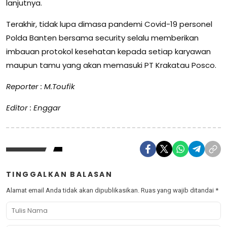
lanjutnya.
Terakhir, tidak lupa dimasa pandemi Covid-19 personel
Polda Banten bersama security selalu memberikan
imbauan protokol kesehatan kepada setiap karyawan
maupun tamu yang akan memasuki PT Krakatau Posco.
Reporter : M.Toufik
Editor : Enggar
TINGGALKAN BALASAN
Alamat email Anda tidak akan dipublikasikan.
Ruas yang wajib ditandai
*