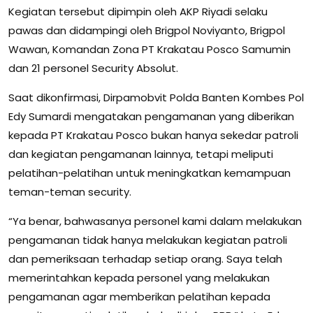
Kegiatan tersebut dipimpin oleh AKP Riyadi selaku
pawas dan didampingi oleh Brigpol Noviyanto, Brigpol
Wawan, Komandan Zona PT Krakatau Posco Samumin
dan 21 personel Security Absolut.
Saat dikonfirmasi, Dirpamobvit Polda Banten Kombes Pol
Edy Sumardi mengatakan pengamanan yang diberikan
kepada PT Krakatau Posco bukan hanya sekedar patroli
dan kegiatan pengamanan lainnya, tetapi meliputi
pelatihan-pelatihan untuk meningkatkan kemampuan
teman-teman security.
“Ya benar, bahwasanya personel kami dalam melakukan
pengamanan tidak hanya melakukan kegiatan patroli
dan pemeriksaan terhadap setiap orang. Saya telah
memerintahkan kepada personel yang melakukan
pengamanan agar memberikan pelatihan kepada