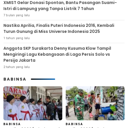
XMIST Gelar Donasi Spontan, Bantu Pasangan Suami-
Istri di Lampung yang Tanpa Listrik 7 Tahun
7 bulan yang lalu
Nastika Aprilia, Finalis Puteri Indonesia 2016, Kembali
Turun Gunung di Miss Universe Indonesia 2025
1 tahun yang lalu
Anggota SKP Surakarta Denny Kusuma Klow Tampil
Mengiringi Lagu Kebangsaan di Laga Persis Solo vs
Persija Jakarta
2 tahun yang lalu
BABINSA
BABINSA
BABINSA