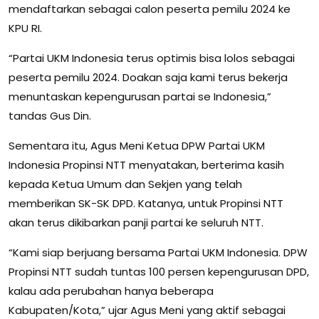
mendaftarkan sebagai calon peserta pemilu 2024 ke
KPU RI.
“Partai UKM Indonesia terus optimis bisa lolos sebagai
peserta pemilu 2024. Doakan saja kami terus bekerja
menuntaskan kepengurusan partai se Indonesia,”
tandas Gus Din.
Sementara itu, Agus Meni Ketua DPW Partai UKM
Indonesia Propinsi NTT menyatakan, berterima kasih
kepada Ketua Umum dan Sekjen yang telah
memberikan SK-SK DPD. Katanya, untuk Propinsi NTT
akan terus dikibarkan panji partai ke seluruh NTT.
“Kami siap berjuang bersama Partai UKM Indonesia. DPW
Propinsi NTT sudah tuntas 100 persen kepengurusan DPD,
kalau ada perubahan hanya beberapa
Kabupaten/Kota,” ujar Agus Meni yang aktif sebagai