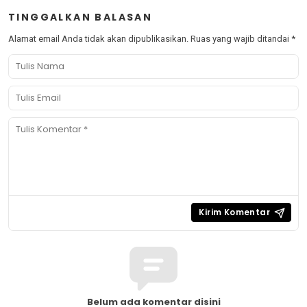
TINGGALKAN BALASAN
Alamat email Anda tidak akan dipublikasikan.
Ruas yang wajib ditandai
*
Belum ada komentar disini