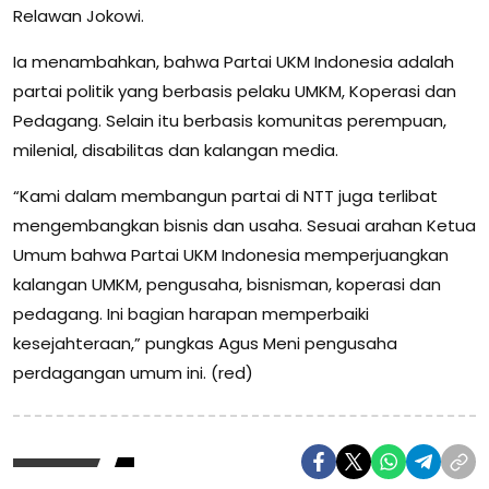
Relawan Jokowi.
Ia menambahkan, bahwa Partai UKM Indonesia adalah
partai politik yang berbasis pelaku UMKM, Koperasi dan
Pedagang. Selain itu berbasis komunitas perempuan,
milenial, disabilitas dan kalangan media.
“Kami dalam membangun partai di NTT juga terlibat
mengembangkan bisnis dan usaha. Sesuai arahan Ketua
Umum bahwa Partai UKM Indonesia memperjuangkan
kalangan UMKM, pengusaha, bisnisman, koperasi dan
pedagang. Ini bagian harapan memperbaiki
kesejahteraan,” pungkas Agus Meni pengusaha
perdagangan umum ini. (red)