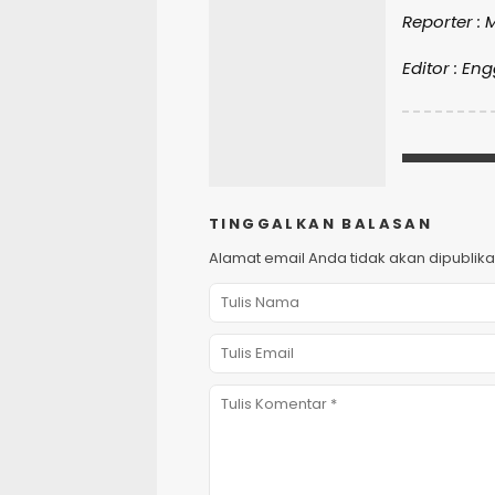
Reporter : 
Editor : En
TINGGALKAN BALASAN
Alamat email Anda tidak akan dipublika