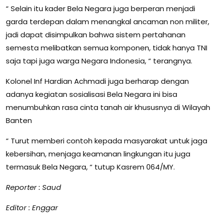
“ Selain itu kader Bela Negara juga berperan menjadi
garda terdepan dalam menangkal ancaman non militer,
jadi dapat disimpulkan bahwa sistem pertahanan
semesta melibatkan semua komponen, tidak hanya TNI
saja tapi juga warga Negara Indonesia, “ terangnya.
Kolonel Inf Hardian Achmadi juga berharap dengan
adanya kegiatan sosialisasi Bela Negara ini bisa
menumbuhkan rasa cinta tanah air khususnya di Wilayah
Banten
“ Turut memberi contoh kepada masyarakat untuk jaga
kebersihan, menjaga keamanan lingkungan itu juga
termasuk Bela Negara, “ tutup Kasrem 064/MY.
Reporter : Saud
Editor : Enggar