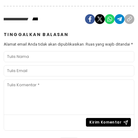
TINGGALKAN BALASAN
Alamat email Anda tidak akan dipublikasikan.
Ruas yang wajib ditandai
*