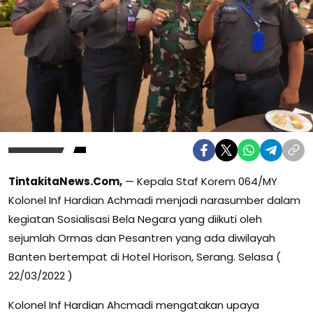
TintakitaNews.Com,
— Kepala Staf Korem 064/MY
Kolonel Inf Hardian Achmadi menjadi narasumber dalam
kegiatan Sosialisasi Bela Negara yang diikuti oleh
sejumlah Ormas dan Pesantren yang ada diwilayah
Banten bertempat di Hotel Horison, Serang. Selasa (
22/03/2022 )
Kolonel Inf Hardian Ahcmadi mengatakan upaya