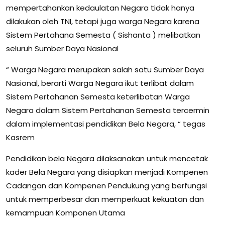
mempertahankan kedaulatan Negara tidak hanya
dilakukan oleh TNI, tetapi juga warga Negara karena
Sistem Pertahana Semesta ( Sishanta ) melibatkan
seluruh Sumber Daya Nasional
“ Warga Negara merupakan salah satu Sumber Daya
Nasional, berarti Warga Negara ikut terlibat dalam
Sistem Pertahanan Semesta keterlibatan Warga
Negara dalam Sistem Pertahanan Semesta tercermin
dalam implementasi pendidikan Bela Negara, “ tegas
Kasrem
Pendidikan bela Negara dilaksanakan untuk mencetak
kader Bela Negara yang disiapkan menjadi Kompenen
Cadangan dan Kompenen Pendukung yang berfungsi
untuk memperbesar dan memperkuat kekuatan dan
kemampuan Komponen Utama