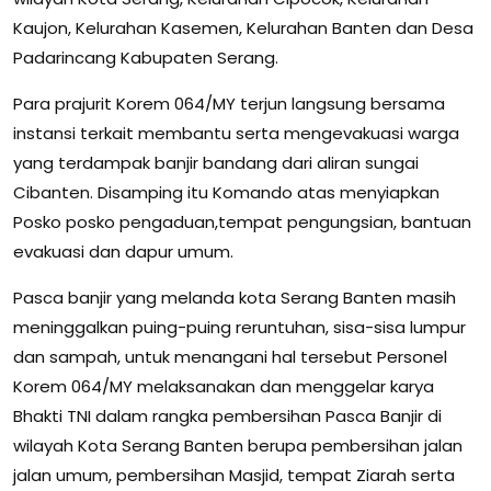
Kaujon, Kelurahan Kasemen, Kelurahan Banten dan Desa
Padarincang Kabupaten Serang.
Para prajurit Korem 064/MY terjun langsung bersama
instansi terkait membantu serta mengevakuasi warga
yang terdampak banjir bandang dari aliran sungai
Cibanten. Disamping itu Komando atas menyiapkan
Posko posko pengaduan,tempat pengungsian, bantuan
evakuasi dan dapur umum.
Pasca banjir yang melanda kota Serang Banten masih
meninggalkan puing-puing reruntuhan, sisa-sisa lumpur
dan sampah, untuk menangani hal tersebut Personel
Korem 064/MY melaksanakan dan menggelar karya
Bhakti TNI dalam rangka pembersihan Pasca Banjir di
wilayah Kota Serang Banten berupa pembersihan jalan
jalan umum, pembersihan Masjid, tempat Ziarah serta