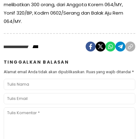
melibatkan 300 orang, dari Anggota Korem 064/MY,
Yonif 320/BP, Kodim 0602/Serang dan Balak Aju Rem
064/MY.
TINGGALKAN BALASAN
Alamat email Anda tidak akan dipublikasikan.
Ruas yang wajib ditandai
*