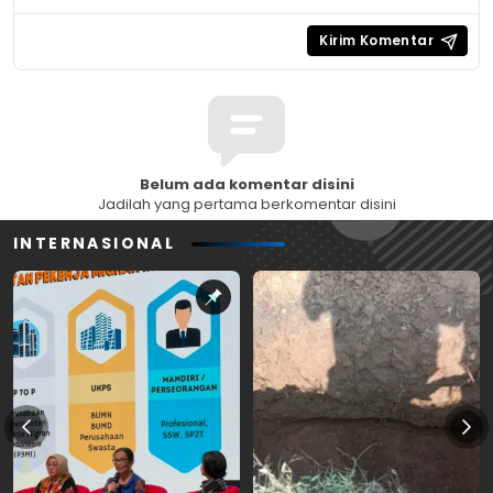
Belum ada komentar disini
Jadilah yang pertama berkomentar disini
INTERNASIONAL