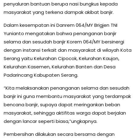
penyaluran bantuan berupa nasi bungkus kepada
masyarakat yang terkena dampak akibat banjir.
Dalam kesempatan ini Danrem 064/MY Brigjen TNI
Yunianto mengatakan bahwa penanganan banjir
selama dan sesudah banjir Korem 064/MY bersinergi
dengan instansi terkait dan masyarakat di wilayah Kota
Serang yaitu Kelurahan Cipocok, Kelurahan Kaujon,
Kelurahan Kasemen, Kelurahan Banten dan Desa
Padarincang Kabupaten Serang.
“Kita melaksanakan penanganan selama dan sesudah
banjir ini guna membantu masyarakat yang terdampak
bencana banjir, supaya dapat meringankan beban
masyarakat, sehingga aktifitas warga dapat berjalan
dengan lancar seperti biasa,”ungkapnya.
Pembersihan dilakukan secara bersama dengan