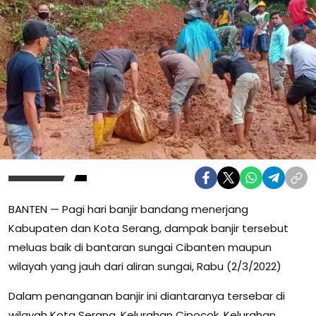
BANTEN — Pagi hari banjir bandang menerjang
Kabupaten dan Kota Serang, dampak banjir tersebut
meluas baik di bantaran sungai Cibanten maupun
wilayah yang jauh dari aliran sungai, Rabu (2/3/2022)
Dalam penanganan banjir ini diantaranya tersebar di
wilayah Kota Serang, Kelurahan Cipocok, Kelurahan