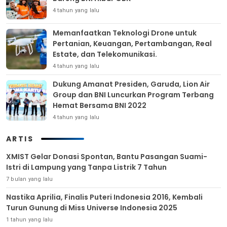
4 tahun yang lalu
Memanfaatkan Teknologi Drone untuk
Pertanian, Keuangan, Pertambangan, Real
Estate, dan Telekomunikasi.
4 tahun yang lalu
Dukung Amanat Presiden, Garuda, Lion Air
Group dan BNI Luncurkan Program Terbang
Hemat Bersama BNI 2022
4 tahun yang lalu
ARTIS
XMIST Gelar Donasi Spontan, Bantu Pasangan Suami-
Istri di Lampung yang Tanpa Listrik 7 Tahun
7 bulan yang lalu
Nastika Aprilia, Finalis Puteri Indonesia 2016, Kembali
Turun Gunung di Miss Universe Indonesia 2025
1 tahun yang lalu