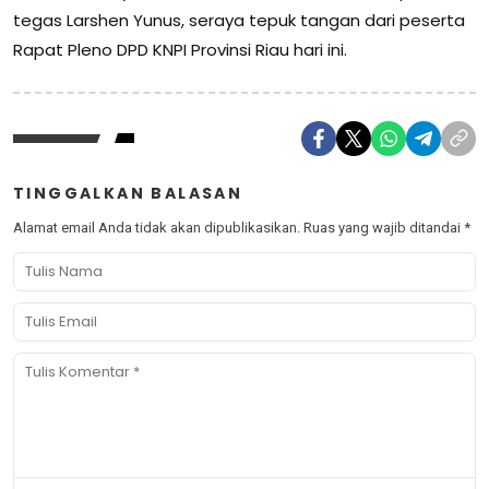
tegas Larshen Yunus, seraya tepuk tangan dari peserta
Rapat Pleno DPD KNPI Provinsi Riau hari ini.
TINGGALKAN BALASAN
Alamat email Anda tidak akan dipublikasikan.
Ruas yang wajib ditandai
*