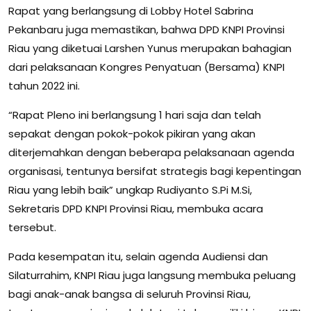
Rapat yang berlangsung di Lobby Hotel Sabrina
Pekanbaru juga memastikan, bahwa DPD KNPI Provinsi
Riau yang diketuai Larshen Yunus merupakan bahagian
dari pelaksanaan Kongres Penyatuan (Bersama) KNPI
tahun 2022 ini.
“Rapat Pleno ini berlangsung 1 hari saja dan telah
sepakat dengan pokok-pokok pikiran yang akan
diterjemahkan dengan beberapa pelaksanaan agenda
organisasi, tentunya bersifat strategis bagi kepentingan
Riau yang lebih baik” ungkap Rudiyanto S.Pi M.Si,
Sekretaris DPD KNPI Provinsi Riau, membuka acara
tersebut.
Pada kesempatan itu, selain agenda Audiensi dan
Silaturrahim, KNPI Riau juga langsung membuka peluang
bagi anak-anak bangsa di seluruh Provinsi Riau,