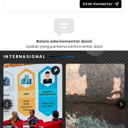
Belum ada komentar disini
Jadilah yang pertama berkomentar disini
INTERNASIONAL