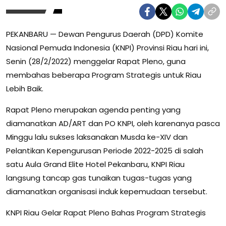
PEKANBARU — Dewan Pengurus Daerah (DPD) Komite
Nasional Pemuda Indonesia (KNPI) Provinsi Riau hari ini,
Senin (28/2/2022) menggelar Rapat Pleno, guna
membahas beberapa Program Strategis untuk Riau
Lebih Baik.
Rapat Pleno merupakan agenda penting yang
diamanatkan AD/ART dan PO KNPI, oleh karenanya pasca
Minggu lalu sukses laksanakan Musda ke-XIV dan
Pelantikan Kepengurusan Periode 2022-2025 di salah
satu Aula Grand Elite Hotel Pekanbaru, KNPI Riau
langsung tancap gas tunaikan tugas-tugas yang
diamanatkan organisasi induk kepemudaan tersebut.
KNPI Riau Gelar Rapat Pleno Bahas Program Strategis