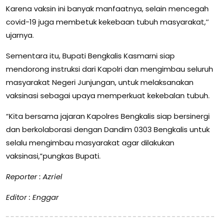
Karena vaksin ini banyak manfaatnya, selain mencegah
covid-19 juga membetuk kekebaan tubuh masyarakat,’’
ujarnya.
Sementara itu, Bupati Bengkalis Kasmarni siap
mendorong instruksi dari Kapolri dan mengimbau seluruh
masyarakat Negeri Junjungan, untuk melaksanakan
vaksinasi sebagai upaya memperkuat kekebalan tubuh.
“Kita bersama jajaran Kapolres Bengkalis siap bersinergi
dan berkolaborasi dengan Dandim 0303 Bengkalis untuk
selalu mengimbau masyarakat agar dilakukan
vaksinasi,”pungkas Bupati.
Reporter : Azriel
Editor : Enggar