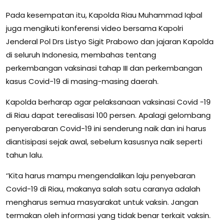
Pada kesempatan itu, Kapolda Riau Muhammad Iqbal
juga mengikuti konferensi video bersama Kapolri
Jenderal Pol Drs Listyo Sigit Prabowo dan jajaran Kapolda
di seluruh Indonesia, membahas tentang
perkembangan vaksinasi tahap III dan perkembangan
kasus Covid-19 di masing-masing daerah.
Kapolda berharap agar pelaksanaan vaksinasi Covid -19
di Riau dapat terealisasi 100 persen. Apalagi gelombang
penyerabaran Covid-19 ini senderung naik dan ini harus
diantisipasi sejak awal, sebelum kasusnya naik seperti
tahun lalu.
‘’Kita harus mampu mengendalikan laju penyebaran
Covid-19 di Riau, makanya salah satu caranya adalah
mengharus semua masyarakat untuk vaksin. Jangan
termakan oleh informasi yang tidak benar terkait vaksin.