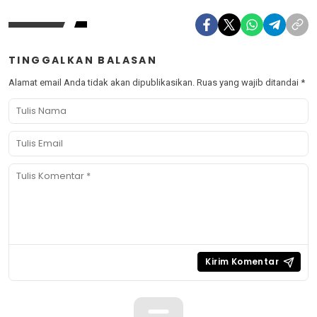
TINGGALKAN BALASAN
Alamat email Anda tidak akan dipublikasikan.
Ruas yang wajib ditandai
*