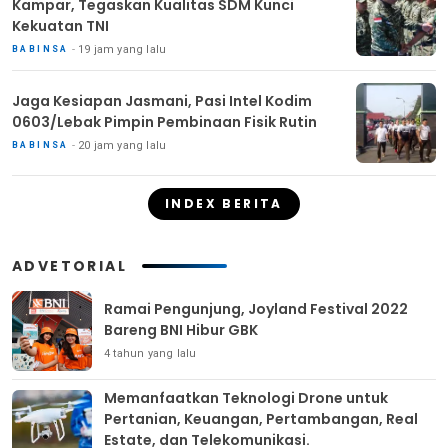
Kampar, Tegaskan Kualitas SDM Kunci
Kekuatan TNI
19 jam yang lalu
BABINSA
Jaga Kesiapan Jasmani, Pasi Intel Kodim
0603/Lebak Pimpin Pembinaan Fisik Rutin
20 jam yang lalu
BABINSA
INDEX BERITA
ADVETORIAL
Ramai Pengunjung, Joyland Festival 2022
Bareng BNI Hibur GBK
4 tahun yang lalu
Memanfaatkan Teknologi Drone untuk
Pertanian, Keuangan, Pertambangan, Real
Estate, dan Telekomunikasi.