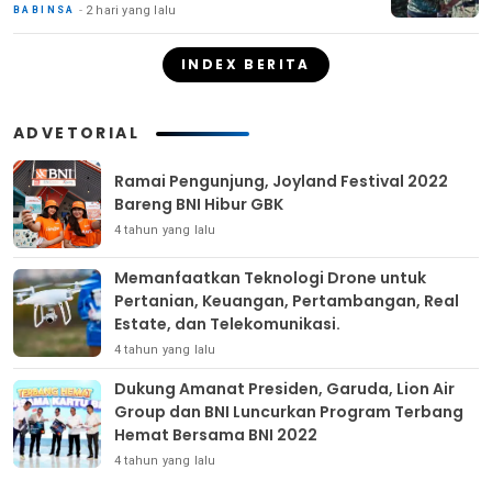
2 hari yang lalu
BABINSA
INDEX BERITA
ADVETORIAL
Ramai Pengunjung, Joyland Festival 2022
Bareng BNI Hibur GBK
4 tahun yang lalu
Memanfaatkan Teknologi Drone untuk
Pertanian, Keuangan, Pertambangan, Real
Estate, dan Telekomunikasi.
4 tahun yang lalu
Dukung Amanat Presiden, Garuda, Lion Air
Group dan BNI Luncurkan Program Terbang
Hemat Bersama BNI 2022
4 tahun yang lalu