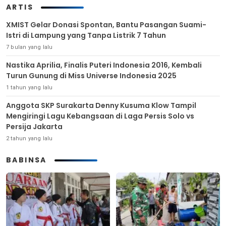
ARTIS
XMIST Gelar Donasi Spontan, Bantu Pasangan Suami-
Istri di Lampung yang Tanpa Listrik 7 Tahun
7 bulan yang lalu
Nastika Aprilia, Finalis Puteri Indonesia 2016, Kembali
Turun Gunung di Miss Universe Indonesia 2025
1 tahun yang lalu
Anggota SKP Surakarta Denny Kusuma Klow Tampil
Mengiringi Lagu Kebangsaan di Laga Persis Solo vs
Persija Jakarta
2 tahun yang lalu
BABINSA