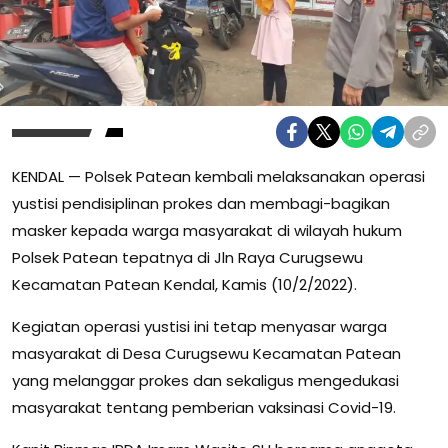
KENDAL — Polsek Patean kembali melaksanakan operasi
yustisi pendisiplinan prokes dan membagi-bagikan
masker kepada warga masyarakat di wilayah hukum
Polsek Patean tepatnya di Jln Raya Curugsewu
Kecamatan Patean Kendal, Kamis (10/2/2022).
Kegiatan operasi yustisi ini tetap menyasar warga
masyarakat di Desa Curugsewu Kecamatan Patean
yang melanggar prokes dan sekaligus mengedukasi
masyarakat tentang pemberian vaksinasi Covid-19.