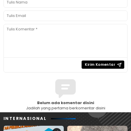
Belum ada komentar disini
Jadilah yang pertama berkomentar disini
INTERNASIONAL