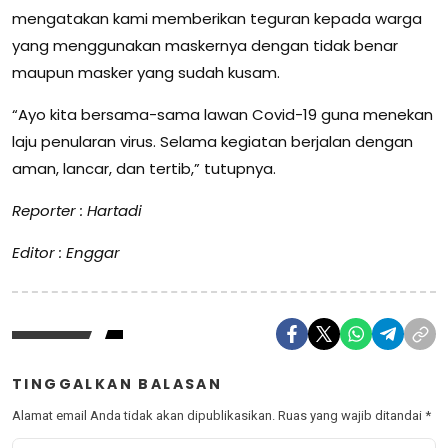
mengatakan kami memberikan teguran kepada warga
yang menggunakan maskernya dengan tidak benar
maupun masker yang sudah kusam.
“Ayo kita bersama-sama lawan Covid-19 guna menekan
laju penularan virus. Selama kegiatan berjalan dengan
aman, lancar, dan tertib,” tutupnya.
Reporter : Hartadi
Editor : Enggar
TINGGALKAN BALASAN
Alamat email Anda tidak akan dipublikasikan.
Ruas yang wajib ditandai
*