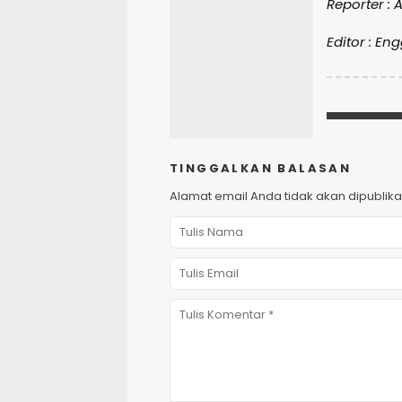
Reporter : 
Editor : En
TINGGALKAN BALASAN
Alamat email Anda tidak akan dipublika