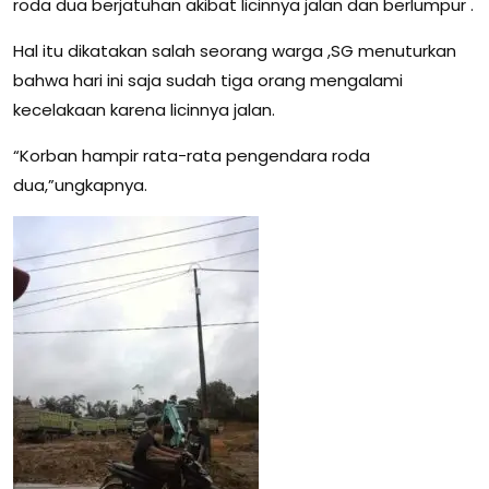
roda dua berjatuhan akibat licinnya jalan dan berlumpur .
Hal itu dikatakan salah seorang warga ,SG menuturkan
bahwa hari ini saja sudah tiga orang mengalami
kecelakaan karena licinnya jalan.
“Korban hampir rata-rata pengendara roda
dua,”ungkapnya.