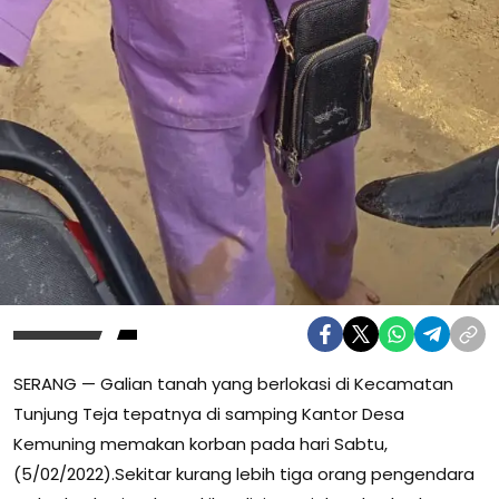
SERANG — Galian tanah yang berlokasi di Kecamatan
Tunjung Teja tepatnya di samping Kantor Desa
Kemuning memakan korban pada hari Sabtu,
(5/02/2022).Sekitar kurang lebih tiga orang pengendara