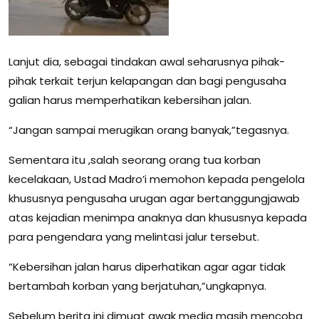
Lanjut dia, sebagai tindakan awal seharusnya pihak-
pihak terkait terjun kelapangan dan bagi pengusaha
galian harus memperhatikan kebersihan jalan.
“Jangan sampai merugikan orang banyak,”tegasnya.
Sementara itu ,salah seorang orang tua korban
kecelakaan, Ustad Madro’i memohon kepada pengelola
khususnya pengusaha urugan agar bertanggungjawab
atas kejadian menimpa anaknya dan khususnya kepada
para pengendara yang melintasi jalur tersebut.
“Kebersihan jalan harus diperhatikan agar agar tidak
bertambah korban yang berjatuhan,”ungkapnya.
Sebelum berita ini dimuat awak media masih mencoba