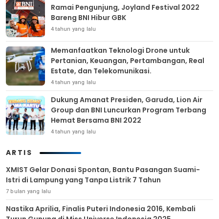
Ramai Pengunjung, Joyland Festival 2022
Bareng BNI Hibur GBK
4 tahun yang lalu
Memanfaatkan Teknologi Drone untuk
Pertanian, Keuangan, Pertambangan, Real
Estate, dan Telekomunikasi.
4 tahun yang lalu
Dukung Amanat Presiden, Garuda, Lion Air
Group dan BNI Luncurkan Program Terbang
Hemat Bersama BNI 2022
4 tahun yang lalu
ARTIS
XMIST Gelar Donasi Spontan, Bantu Pasangan Suami-
Istri di Lampung yang Tanpa Listrik 7 Tahun
7 bulan yang lalu
Nastika Aprilia, Finalis Puteri Indonesia 2016, Kembali