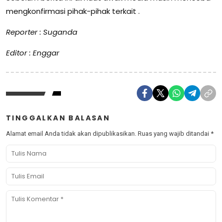
mengkonfirmasi pihak-pihak terkait .
Reporter : Suganda
Editor : Enggar
TINGGALKAN BALASAN
Alamat email Anda tidak akan dipublikasikan.
Ruas yang wajib ditandai
*