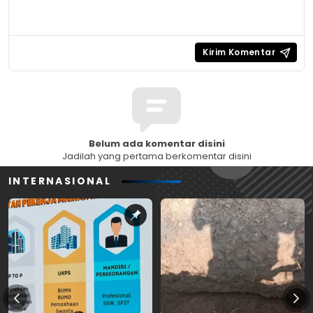
Belum ada komentar disini
Jadilah yang pertama berkomentar disini
INTERNASIONAL