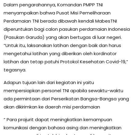
Dalam pengarahannya, Komandan PMPP TNI
menyampaikan bahwa Pusat Misi Pemeliharaan
Perdamaian TNI berada dibawah kendali MabesTNI
diperuntukan bagi calon pasukan perdamaian Indonesia
(Pasukan Garuda) yang akan bertugas di luar negeri.
“Untuk itu, laksanakan latihan dengan baik dan harus
mengetahui latihan yang diberikan oleh kordinator
latihan dan tetap patuhi Protokol Kesehatan Covid-19,”
tegasnya.
Adapun tujuan lain dari kegiatan ini yaitu
mempersiapkan personel TNI apabila sewaktu-waktu
ada permintaan dari Perserikatan Bangsa-Bangsa yang
akan dikirimkan ke daerah misi perdamaian
“ Para prajurit dapat meningkatkan kemampuan
komunikasi dengan bahasa asing dan meningkatkan