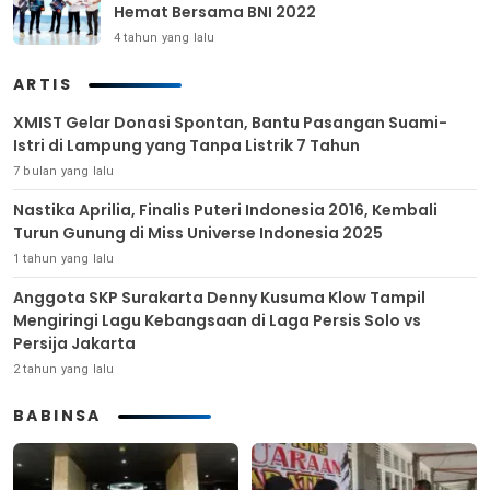
Hemat Bersama BNI 2022
4 tahun yang lalu
ARTIS
XMIST Gelar Donasi Spontan, Bantu Pasangan Suami-
Istri di Lampung yang Tanpa Listrik 7 Tahun
7 bulan yang lalu
Nastika Aprilia, Finalis Puteri Indonesia 2016, Kembali
Turun Gunung di Miss Universe Indonesia 2025
1 tahun yang lalu
Anggota SKP Surakarta Denny Kusuma Klow Tampil
Mengiringi Lagu Kebangsaan di Laga Persis Solo vs
Persija Jakarta
2 tahun yang lalu
BABINSA