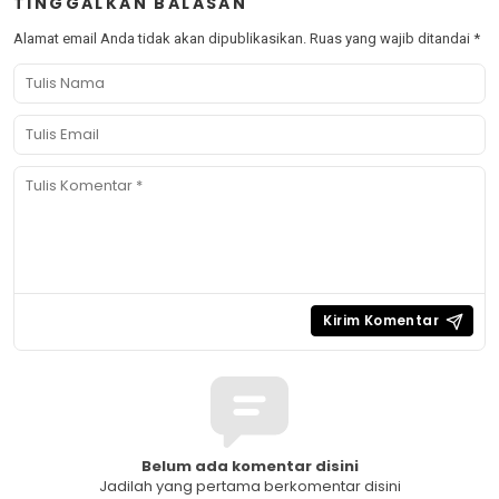
TINGGALKAN BALASAN
Alamat email Anda tidak akan dipublikasikan.
Ruas yang wajib ditandai
*
Belum ada komentar disini
Jadilah yang pertama berkomentar disini