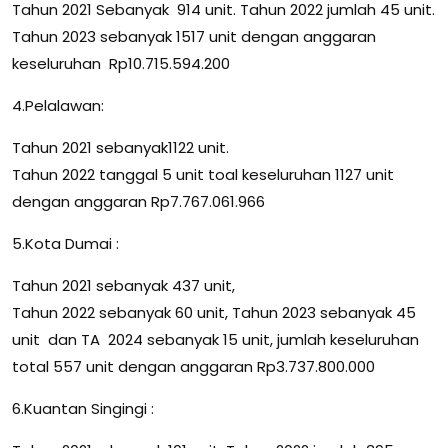
Tahun 2021 Sebanyak 914 unit. Tahun 2022 jumlah 45 unit.
Tahun 2023 sebanyak 1517 unit dengan anggaran
keseluruhan Rp10.715.594.200
4.Pelalawan:
Tahun 2021 sebanyak1122 unit.
Tahun 2022 tanggal 5 unit toal keseluruhan 1127 unit
dengan anggaran Rp7.767.061.966
5.Kota Dumai :
Tahun 2021 sebanyak 437 unit,
Tahun 2022 sebanyak 60 unit, Tahun 2023 sebanyak 45
unit dan TA 2024 sebanyak 15 unit, jumlah keseluruhan
total 557 unit dengan anggaran Rp3.737.800.000
6.Kuantan Singingi :