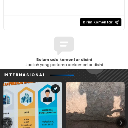
Belum ada komentar disini
Jadilah yang pertama berkomentar disini
INTERNASIONAL