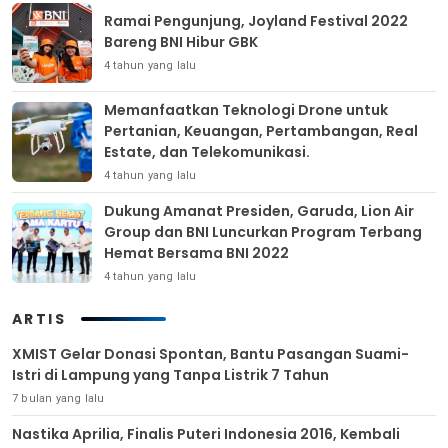
Ramai Pengunjung, Joyland Festival 2022
Bareng BNI Hibur GBK
4 tahun yang lalu
Memanfaatkan Teknologi Drone untuk
Pertanian, Keuangan, Pertambangan, Real
Estate, dan Telekomunikasi.
4 tahun yang lalu
Dukung Amanat Presiden, Garuda, Lion Air
Group dan BNI Luncurkan Program Terbang
Hemat Bersama BNI 2022
4 tahun yang lalu
ARTIS
XMIST Gelar Donasi Spontan, Bantu Pasangan Suami-
Istri di Lampung yang Tanpa Listrik 7 Tahun
7 bulan yang lalu
Nastika Aprilia, Finalis Puteri Indonesia 2016, Kembali