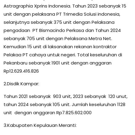
Astragraphia Xprins Indonesia. Tahun 2023 sebanyak 15
unit dengan pelaksana PT Trimedia Solusi indonesia,
selanjutnya sebanyak 375 unit dengan Pelaksana
pengadaan PT Bismacindo Perkasa dan Tahun 2024
sebanyak 705 unit dengan Pelaksana Metra Net.
Kemudian 15 unit di laksanakan rekanan kontraktor
Pelakaa PT cahaya untuk negeri. Total keseluruhan di
Pekanbaru sebanyak 1901 unit dengan anggaran
Rp12.629.416.826
2.Disdik Kampar:
Tahun 2021 sebanyak 903 unit, 2023 sebanyak 120 unut,
tahun 2024 sebanyak 105 unit. Jumlah keseluruhan 1128
unit dengan anggaran Rp7.825.602.000
3.Kabupaten Kepulauan Meranti: