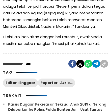
diduga telah terjadi Korupsi. “Seperti penindakan tegas
dari Kejaksaan Agung (Kejagung) RI yang menetapkan
beberapa tersangka bahkan telah menyeret mantan
Menteri Dikbudristek Nadiem Makarim,” tandasnya.
Di sisi lain, berkaitan dengan hal tersebut, awak Media
masih mencoba mengkonfirmasi pihak-pihak terkait.
TAG
Editor : Enggaar
Reporter : Azriel/Aryanto
TERKAIT
Kasus Dugaan Kekerasan Seksual Anak 2019 di Serang
Dilaporkan ke Polisi, Polda Banten Janji Usut Tuntas