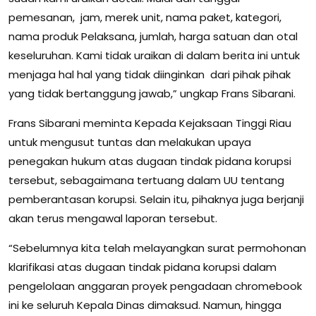
pemesanan, jam, merek unit, nama paket, kategori,
nama produk Pelaksana, jumlah, harga satuan dan otal
keseluruhan. Kami tidak uraikan di dalam berita ini untuk
menjaga hal hal yang tidak diinginkan dari pihak pihak
yang tidak bertanggung jawab,” ungkap Frans Sibarani.
Frans Sibarani meminta Kepada Kejaksaan Tinggi Riau
untuk mengusut tuntas dan melakukan upaya
penegakan hukum atas dugaan tindak pidana korupsi
tersebut, sebagaimana tertuang dalam UU tentang
pemberantasan korupsi. Selain itu, pihaknya juga berjanji
akan terus mengawal laporan tersebut.
“Sebelumnya kita telah melayangkan surat permohonan
klarifikasi atas dugaan tindak pidana korupsi dalam
pengelolaan anggaran proyek pengadaan chromebook
ini ke seluruh Kepala Dinas dimaksud. Namun, hingga