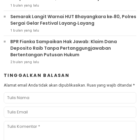
1 bulan yang lalu
Semarak Langit Warnai HUT Bhayangkara ke‑80, Polres
Sergai Gelar Festival Layang‑Layang
1 bulan yang lalu
BPR Fianka Sampaikan Hak Jawab: Klaim Dana
Deposito Raib Tanpa Pertanggungjawaban
Bertentangan Putusan Hukum
2 bulan yang lalu
TINGGALKAN BALASAN
Alamat email Anda tidak akan dipublikasikan.
Ruas yang wajib ditandai
*