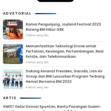
ADVETORIAL
Ramai Pengunjung, Joyland Festival 2022
Bareng BNI Hibur GBK
4 tahun yang lalu
Memanfaatkan Teknologi Drone untuk
Pertanian, Keuangan, Pertambangan, Real
Estate, dan Telekomunikasi.
4 tahun yang lalu
Dukung Amanat Presiden, Garuda, Lion Air
Group dan BNI Luncurkan Program Terbang
Hemat Bersama BNI 2022
4 tahun yang lalu
ARTIS
XMIST Gelar Donasi Spontan, Bantu Pasangan Suami-