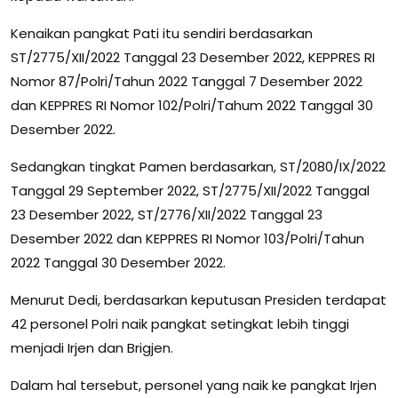
Kenaikan pangkat Pati itu sendiri berdasarkan
ST/2775/XII/2022 Tanggal 23 Desember 2022, KEPPRES RI
Nomor 87/Polri/Tahun 2022 Tanggal 7 Desember 2022
dan KEPPRES RI Nomor 102/Polri/Tahum 2022 Tanggal 30
Desember 2022.
Sedangkan tingkat Pamen berdasarkan, ST/2080/IX/2022
Tanggal 29 September 2022, ST/2775/XII/2022 Tanggal
23 Desember 2022, ST/2776/XII/2022 Tanggal 23
Desember 2022 dan KEPPRES RI Nomor 103/Polri/Tahun
2022 Tanggal 30 Desember 2022.
Menurut Dedi, berdasarkan keputusan Presiden terdapat
42 personel Polri naik pangkat setingkat lebih tinggi
menjadi Irjen dan Brigjen.
Dalam hal tersebut, personel yang naik ke pangkat Irjen