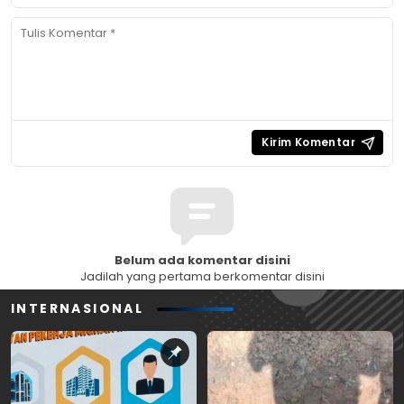
Belum ada komentar disini
Jadilah yang pertama berkomentar disini
INTERNASIONAL