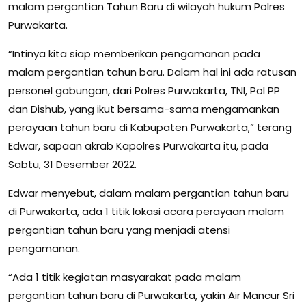
malam pergantian Tahun Baru di wilayah hukum Polres
Purwakarta.
“Intinya kita siap memberikan pengamanan pada
malam pergantian tahun baru. Dalam hal ini ada ratusan
personel gabungan, dari Polres Purwakarta, TNI, Pol PP
dan Dishub, yang ikut bersama-sama mengamankan
perayaan tahun baru di Kabupaten Purwakarta,” terang
Edwar, sapaan akrab Kapolres Purwakarta itu, pada
Sabtu, 31 Desember 2022.
Edwar menyebut, dalam malam pergantian tahun baru
di Purwakarta, ada 1 titik lokasi acara perayaan malam
pergantian tahun baru yang menjadi atensi
pengamanan.
“Ada 1 titik kegiatan masyarakat pada malam
pergantian tahun baru di Purwakarta, yakin Air Mancur Sri