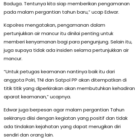
Baduga. Tentunya kita siap memberikan pengamanan
pada malam pergantian tahun baru,” ucap Edwar.
Kapolres mengatakan, pengamanan dalam
pertunjukkan air mancur itu dinilai penting untuk
memberi kenyamanan bagi para pengunjung. Selain itu,
juga supaya tidak ada insiden selama pertunjukkan air
mancur.
“Untuk petugas keamanan nantinya baik itu dari
anggota Polri, TNI dan Satpol PP akan ditempatkan di
titik titik yang diperkirakan akan membutuhkan kehadiran
aparat keamanan,” ucapnya.
Edwar juga berpesan agar malam pergantian Tahun
sekiranya diisi dengan kegiatan yang positif dan tidak
ada tindakan kejahatan yang dapat merugikan diri
sendiri dan orang lain.