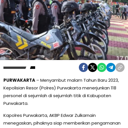
PURWAKARTA
– Menyambut malam Tahun Baru 2023,
Kepolisian Resor (Polres) Purwakarta menerjunkan 118
personel di sejumlah di sejumlah titik di Kabupaten
Purwakarta.
Kapolres Purwakarta, AKBP Edwar Zulkarnain
menegaskan, pihaknya siap memberikan pengamanan