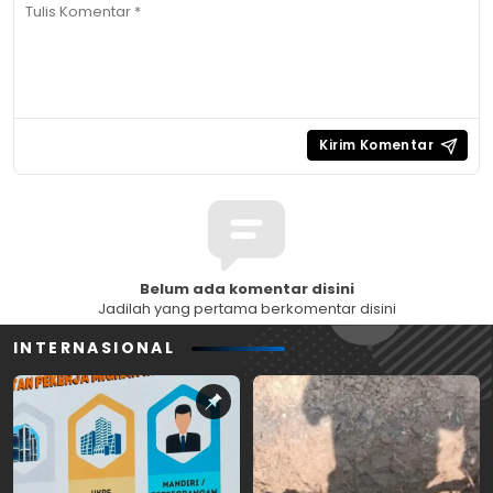
Belum ada komentar disini
Jadilah yang pertama berkomentar disini
INTERNASIONAL