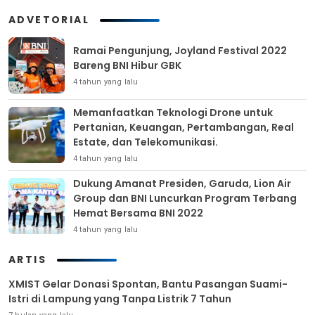
ADVETORIAL
Ramai Pengunjung, Joyland Festival 2022
Bareng BNI Hibur GBK
4 tahun yang lalu
Memanfaatkan Teknologi Drone untuk
Pertanian, Keuangan, Pertambangan, Real
Estate, dan Telekomunikasi.
4 tahun yang lalu
Dukung Amanat Presiden, Garuda, Lion Air
Group dan BNI Luncurkan Program Terbang
Hemat Bersama BNI 2022
4 tahun yang lalu
ARTIS
XMIST Gelar Donasi Spontan, Bantu Pasangan Suami-
Istri di Lampung yang Tanpa Listrik 7 Tahun