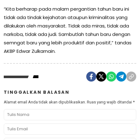
“Kita berharap pada malam pergantian tahun baru ini
tidak ada tindak kejahatan ataupun kriminalitas yang
dilakukan oleh masyarakat. Tidak ada miras, tidak ada
narkoba, tidak ada judi. Sambutlah tahun baru dengan
semngat baru yang lebih produktif dan positif,” tandas
AKBP Edwar Zulkarnain.
TINGGALKAN BALASAN
Alamat email Anda tidak akan dipublikasikan.
Ruas yang wajib ditandai
*