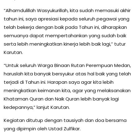
“Alhamdulillah Wasyukurillah, kita sudah memasuki akhir
tahun ini, saya apresiasi kepada seluruh pegawai yang
telah bekerja dengan baik pada Tahun ini, diharapkan
semuanya dapat mempertahankan yang sudah baik
serta lebih meningkatkan kinerja lebih baik lagi,” tutur
Karutan.
“Untuk seluruh Warga Binaan Rutan Perempuan Medan,
haruslah kita banyak bersyukur atas hal baik yang telah
terjadi di Tahun ini. Harapan saya agar kita lebih
meningkatkan keimanan kita, agar yang melaksanakan
Khataman Quran dan Naik Quran lebih banyak lagi
kedepannya,” lanjut Karutan.
Kegiatan ditutup dengan tausiyah dan doa bersama
yang dipimpin oleh Ustad Zulfikar.