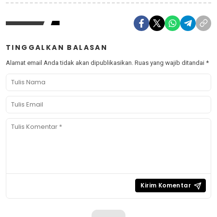
TINGGALKAN BALASAN
Alamat email Anda tidak akan dipublikasikan.
Ruas yang wajib ditandai
*