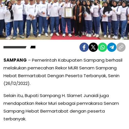
SAMPANG
– Pemerintah Kabupaten Sampang berhasil
melakukan pemecahan Rekor MURI Senam Sampang
Hebat Bermartabat Dengan Peserta Terbanyak, Senin
(26/12/2022).
Selain itu, Bupati Sampang H. Slamet Junaidi juga
mendapatkan Rekor Muri sebagai pemrakarsa Senam
Sampang Hebat Bermartabat dengan peserta
terbanyak.