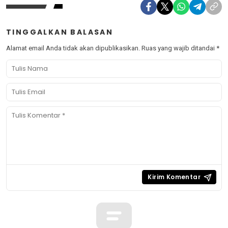
TINGGALKAN BALASAN
Alamat email Anda tidak akan dipublikasikan.
Ruas yang wajib ditandai
*