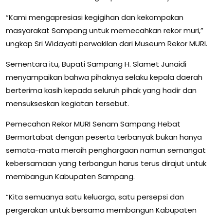
“Kami mengapresiasi kegigihan dan kekompakan
masyarakat Sampang untuk memecahkan rekor muri,”
ungkap Sri Widayati perwakilan dari Museum Rekor MURI.
Sementara itu, Bupati Sampang H. Slamet Junaidi
menyampaikan bahwa pihaknya selaku kepala daerah
berterima kasih kepada seluruh pihak yang hadir dan
mensukseskan kegiatan tersebut.
Pemecahan Rekor MURI Senam Sampang Hebat
Bermartabat dengan peserta terbanyak bukan hanya
semata-mata meraih penghargaan namun semangat
kebersamaan yang terbangun harus terus dirajut untuk
membangun Kabupaten Sampang.
“Kita semuanya satu keluarga, satu persepsi dan
pergerakan untuk bersama membangun Kabupaten