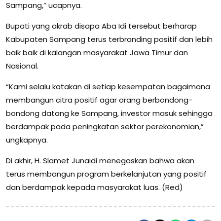
Sampang,” ucapnya.
Bupati yang akrab disapa Aba Idi tersebut berharap
Kabupaten Sampang terus terbranding positif dan lebih
baik baik di kalangan masyarakat Jawa Timur dan
Nasional.
“Kami selalu katakan di setiap kesempatan bagaimana
membangun citra positif agar orang berbondong-
bondong datang ke Sampang, investor masuk sehingga
berdampak pada peningkatan sektor perekonomian,”
ungkapnya.
Di akhir, H. Slamet Junaidi menegaskan bahwa akan
terus membangun program berkelanjutan yang positif
dan berdampak kepada masyarakat luas. (Red)