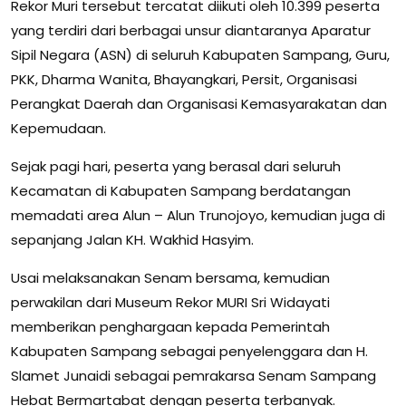
Rekor Muri tersebut tercatat diikuti oleh 10.399 peserta
yang terdiri dari berbagai unsur diantaranya Aparatur
Sipil Negara (ASN) di seluruh Kabupaten Sampang, Guru,
PKK, Dharma Wanita, Bhayangkari, Persit, Organisasi
Perangkat Daerah dan Organisasi Kemasyarakatan dan
Kepemudaan.
Sejak pagi hari, peserta yang berasal dari seluruh
Kecamatan di Kabupaten Sampang berdatangan
memadati area Alun – Alun Trunojoyo, kemudian juga di
sepanjang Jalan KH. Wakhid Hasyim.
Usai melaksanakan Senam bersama, kemudian
perwakilan dari Museum Rekor MURI Sri Widayati
memberikan penghargaan kepada Pemerintah
Kabupaten Sampang sebagai penyelenggara dan H.
Slamet Junaidi sebagai pemrakarsa Senam Sampang
Hebat Bermartabat dengan peserta terbanyak.