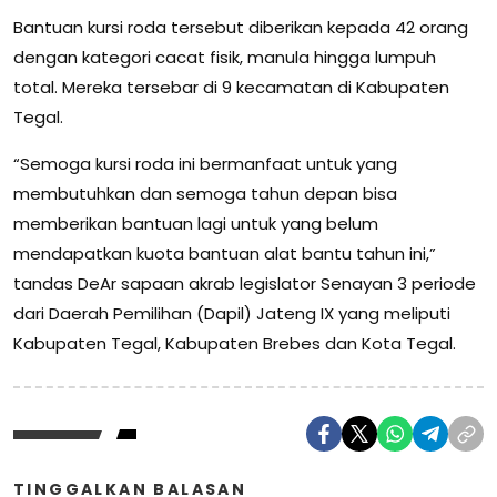
Bantuan kursi roda tersebut diberikan kepada 42 orang
dengan kategori cacat fisik, manula hingga lumpuh
total. Mereka tersebar di 9 kecamatan di Kabupaten
Tegal.
“Semoga kursi roda ini bermanfaat untuk yang
membutuhkan dan semoga tahun depan bisa
memberikan bantuan lagi untuk yang belum
mendapatkan kuota bantuan alat bantu tahun ini,”
tandas DeAr sapaan akrab legislator Senayan 3 periode
dari Daerah Pemilihan (Dapil) Jateng IX yang meliputi
Kabupaten Tegal, Kabupaten Brebes dan Kota Tegal.
TINGGALKAN BALASAN