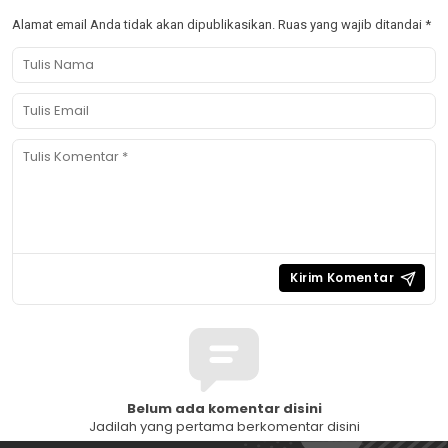
Alamat email Anda tidak akan dipublikasikan.
Ruas yang wajib ditandai
*
Belum ada komentar disini
Jadilah yang pertama berkomentar disini