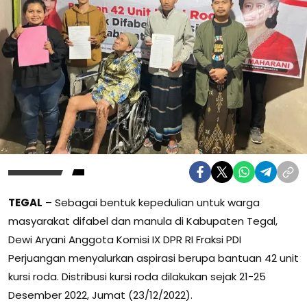
TEGAL
– Sebagai bentuk kepedulian untuk warga
masyarakat difabel dan manula di Kabupaten Tegal,
Dewi Aryani Anggota Komisi IX DPR RI Fraksi PDI
Perjuangan menyalurkan aspirasi berupa bantuan 42 unit
kursi roda. Distribusi kursi roda dilakukan sejak 21-25
Desember 2022, Jumat (23/12/2022).