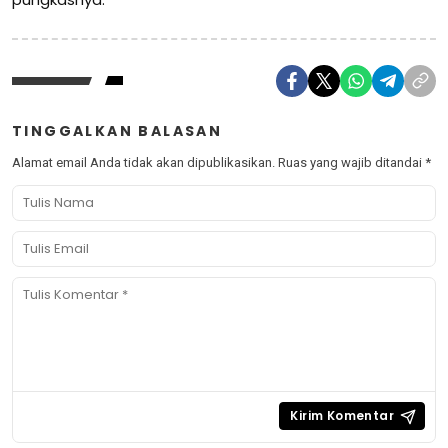
TINGGALKAN BALASAN
Alamat email Anda tidak akan dipublikasikan.
Ruas yang wajib ditandai
*