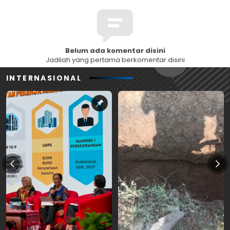
Belum ada komentar disini
Jadilah yang pertama berkomentar disini
INTERNASIONAL