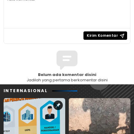
Belum ada komentar disini
Jadilah yang pertama berkomentar disini
INTERNASIONAL