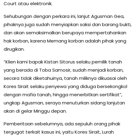
Court atau elektronik.
Sehubungan dengan perkara ini, lanjut Agusman Gea,
pihaknya juga sudah menyiapkan saksi dan barang bukti,
dan akan semaksimalkan berupaya mempertahankan
hak korban, karena Memang korban adalah pihak yang
dirugikan.
“Klien kami bapak Kistan Sitorus selaku pemilik tanah
yang berada di Toba Samosir, sudah menjadi korban,
secara tidak diketahuinya, tanah miliknya dikuasai oleh
Kores Sirait selaku penyewa yang diduga bersekongkol
dengan mafia tanah, hingga menerbitkan sertifikat”,
ungkap Agusman, seraya menuturkan sidang lanjutan
akan di gelar Minggu depan.
Pemberitaan sebelumnya, ada sepuluh orang pihak
tergugat terkait kasus ini, yaitu Kores Sirait, Lurah