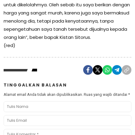
untuk dikelolahmya. Oleh sebab itu saya berikan dengan
harga yang sangat murah, karena juga saya bermaksud
menolong dia, tetapi pada kenyataannya, tanpa
sepengetahuan saya tanah tersebut dijualnya kepada
orang lain”, beber bapak Kistan Sitorus.
(red)
TINGGALKAN BALASAN
Alamat email Anda tidak akan dipublikasikan.
Ruas yang wajib ditandai
*