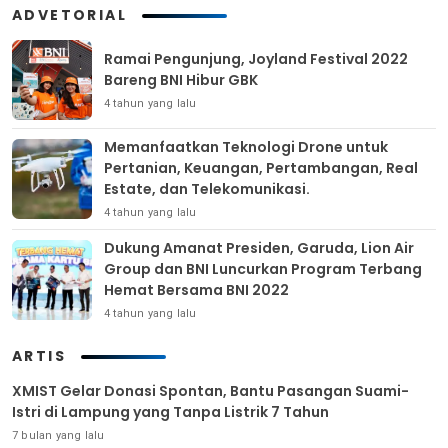
ADVETORIAL
Ramai Pengunjung, Joyland Festival 2022
Bareng BNI Hibur GBK
4 tahun yang lalu
Memanfaatkan Teknologi Drone untuk
Pertanian, Keuangan, Pertambangan, Real
Estate, dan Telekomunikasi.
4 tahun yang lalu
Dukung Amanat Presiden, Garuda, Lion Air
Group dan BNI Luncurkan Program Terbang
Hemat Bersama BNI 2022
4 tahun yang lalu
ARTIS
XMIST Gelar Donasi Spontan, Bantu Pasangan Suami-
Istri di Lampung yang Tanpa Listrik 7 Tahun
7 bulan yang lalu