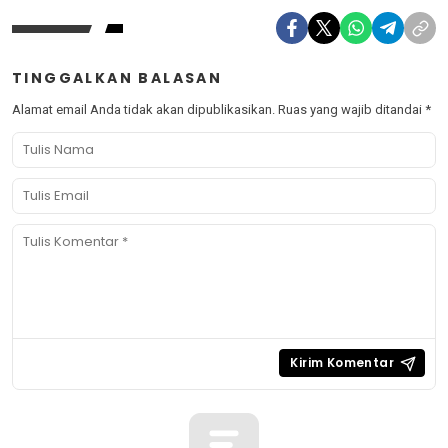
TINGGALKAN BALASAN
Alamat email Anda tidak akan dipublikasikan.
Ruas yang wajib ditandai
*