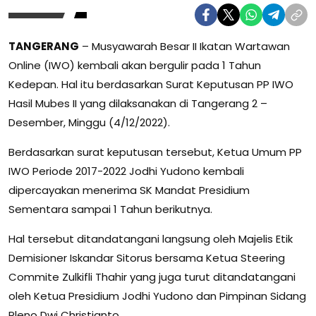
TANGERANG
– Musyawarah Besar II Ikatan Wartawan
Online (IWO) kembali akan bergulir pada 1 Tahun
Kedepan. Hal itu berdasarkan Surat Keputusan PP IWO
Hasil Mubes II yang dilaksanakan di Tangerang 2 –
Desember, Minggu (4/12/2022).
Berdasarkan surat keputusan tersebut, Ketua Umum PP
IWO Periode 2017-2022 Jodhi Yudono kembali
dipercayakan menerima SK Mandat Presidium
Sementara sampai 1 Tahun berikutnya.
Hal tersebut ditandatangani langsung oleh Majelis Etik
Demisioner Iskandar Sitorus bersama Ketua Steering
Commite Zulkifli Thahir yang juga turut ditandatangani
oleh Ketua Presidium Jodhi Yudono dan Pimpinan Sidang
Pleno Dwi Christianto.