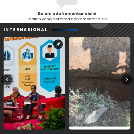
Belum ada komentar disini
Jadilah yang pertama berkomentar disini
INTERNASIONAL