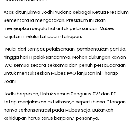
Atas ditunjuknya Jodhi Yudono sebagai Ketua Presidium
Sementara ia mengatakan, Presidium ini akan
menyiapkan segala hal untuk pelaksanaan Mubes
lanjutan melalui tahapan-tahapan.
“Mulai dari tempat pelaksanaan, pembentukan panitia,
hingga hari H pelaksanaannya. Mohon dukungan kawan
IWO semua secara seksama dan penuh persaudaraan
untuk mensukseskan Mubes IWO lanjutan ini,” harap
Jodhi.
Jodhi berpesan, Untuk semua Pengurus PW dan PD
tetap menjalankan aktivitasnya seperti biasa. “Jangan
hanya terkonsentrasi pada Mubes saja. Bukankah
kehidupan harus terus berjalan,” pesannya.