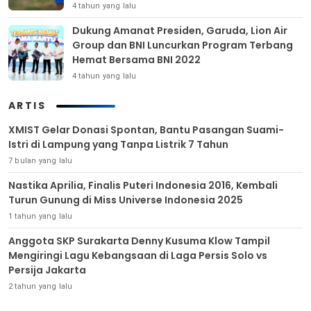
4 tahun yang lalu
Dukung Amanat Presiden, Garuda, Lion Air
Group dan BNI Luncurkan Program Terbang
Hemat Bersama BNI 2022
4 tahun yang lalu
ARTIS
XMIST Gelar Donasi Spontan, Bantu Pasangan Suami-
Istri di Lampung yang Tanpa Listrik 7 Tahun
7 bulan yang lalu
Nastika Aprilia, Finalis Puteri Indonesia 2016, Kembali
Turun Gunung di Miss Universe Indonesia 2025
1 tahun yang lalu
Anggota SKP Surakarta Denny Kusuma Klow Tampil
Mengiringi Lagu Kebangsaan di Laga Persis Solo vs
Persija Jakarta
2 tahun yang lalu