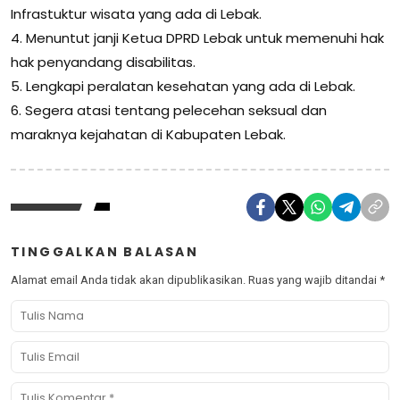
Infrastuktur wisata yang ada di Lebak.
4. Menuntut janji Ketua DPRD Lebak untuk memenuhi hak
hak penyandang disabilitas.
5. Lengkapi peralatan kesehatan yang ada di Lebak.
6. Segera atasi tentang pelecehan seksual dan
maraknya kejahatan di Kabupaten Lebak.
TINGGALKAN BALASAN
Alamat email Anda tidak akan dipublikasikan.
Ruas yang wajib ditandai
*