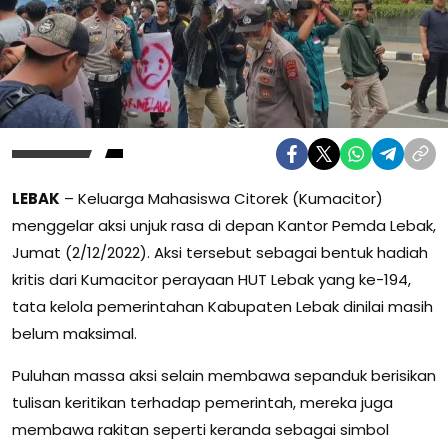
LEBAK
– Keluarga Mahasiswa Citorek (Kumacitor)
menggelar aksi unjuk rasa di depan Kantor Pemda Lebak,
Jumat (2/12/2022). Aksi tersebut sebagai bentuk hadiah
kritis dari Kumacitor perayaan HUT Lebak yang ke-194,
tata kelola pemerintahan Kabupaten Lebak dinilai masih
belum maksimal.
Puluhan massa aksi selain membawa sepanduk berisikan
tulisan keritikan terhadap pemerintah, mereka juga
membawa rakitan seperti keranda sebagai simbol