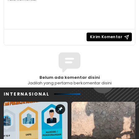
Belum ada komentar disini
Jadilah yang pertama berkomentar disini
INTERNASIONAL