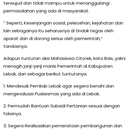
terwujud dan tidak mampu untuk menanggulangi
permasalahan yang ada di masyarakat.
” Seperti, Kesenjangan sosial, pelecehan, kejahatan dan
lain sebagainya itu seharusnya di tindak tegas oleh
aparat dan di dorong serius oleh pemerintah,”
tandasnya.
Adapun tuntutan aksi Mahasiswa Citorek, kata Bais, yakni
menagih janji-janji manis Pemerintah di Kabupaten
Lebak, dan sebagai berikut tuntutanya.
1. Mendesak Pemkab Lebak agar segera benahi dan
mengevaluasi Puskesmas yang ada di Lebak.
2. Permudah Bantuan Subsidi Pertanian sesuai dengan
foksinya.
3. Segera Realisasikan pemerataan pembangunan dan