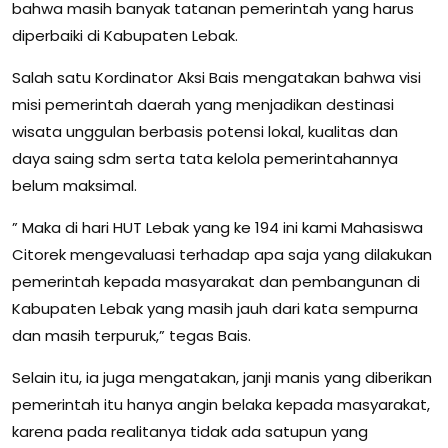
bahwa masih banyak tatanan pemerintah yang harus
diperbaiki di Kabupaten Lebak.
Salah satu Kordinator Aksi Bais mengatakan bahwa visi
misi pemerintah daerah yang menjadikan destinasi
wisata unggulan berbasis potensi lokal, kualitas dan
daya saing sdm serta tata kelola pemerintahannya
belum maksimal.
” Maka di hari HUT Lebak yang ke 194 ini kami Mahasiswa
Citorek mengevaluasi terhadap apa saja yang dilakukan
pemerintah kepada masyarakat dan pembangunan di
Kabupaten Lebak yang masih jauh dari kata sempurna
dan masih terpuruk,” tegas Bais.
Selain itu, ia juga mengatakan, janji manis yang diberikan
pemerintah itu hanya angin belaka kepada masyarakat,
karena pada realitanya tidak ada satupun yang