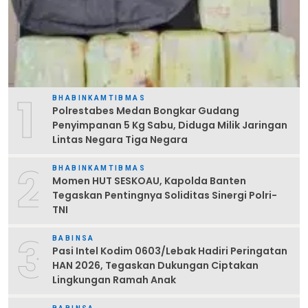
1
BHABINKAMTIBMAS
Polrestabes Medan Bongkar Gudang
Penyimpanan 5 Kg Sabu, Diduga Milik Jaringan
Lintas Negara Tiga Negara
2
BHABINKAMTIBMAS
Momen HUT SESKOAU, Kapolda Banten
Tegaskan Pentingnya Soliditas Sinergi Polri-
TNI
3
BABINSA
Pasi Intel Kodim 0603/Lebak Hadiri Peringatan
HAN 2026, Tegaskan Dukungan Ciptakan
Lingkungan Ramah Anak