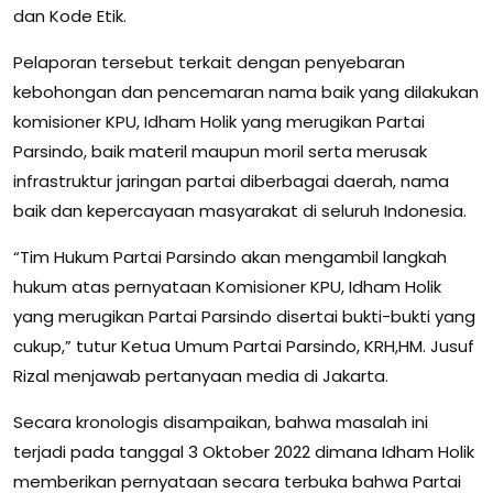
dan Kode Etik.
Pelaporan tersebut terkait dengan penyebaran
kebohongan dan pencemaran nama baik yang dilakukan
komisioner KPU, Idham Holik yang merugikan Partai
Parsindo, baik materil maupun moril serta merusak
infrastruktur jaringan partai diberbagai daerah, nama
baik dan kepercayaan masyarakat di seluruh Indonesia.
“Tim Hukum Partai Parsindo akan mengambil langkah
hukum atas pernyataan Komisioner KPU, Idham Holik
yang merugikan Partai Parsindo disertai bukti-bukti yang
cukup,” tutur Ketua Umum Partai Parsindo, KRH,HM. Jusuf
Rizal menjawab pertanyaan media di Jakarta.
Secara kronologis disampaikan, bahwa masalah ini
terjadi pada tanggal 3 Oktober 2022 dimana Idham Holik
memberikan pernyataan secara terbuka bahwa Partai