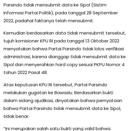
Parsindo tidak mensubmit data ke Sipol (Sistim
Informasi Partai Politik), pada tanggal 28 September
2022, padahal faktanya telah mensubmit.
Kemudian berdasarkan data tidak mensubmit tersebut,
tujuh komisioner KPU RI pada tanggal 13 Oktober 2022
menyatakan bahwa Partai Parsindo tidak lolos verifikasi
administrasi, karena dianggap tidak mensubmit data ke
Sipol dan menyerahkan hard copy sesuai PKPU Nomor 4
tahun 2022 Pasal 48.
Atas keputusan KPU RI tersebut, Partai Parsindo
melakukan gugatan ke Bawaslu. Berdasarkan bukti
dalam sidang ajudikasi, dinyatakan bahwa pernyataan
bahwa Partai Parsindo tidak mensubmit data ke Sipol,
tidak benar.
“Ini merupakan salah satu bukti yang valid bahwa