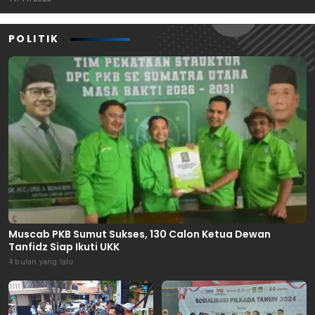
POLITIK
Muscab PKB Sumut Sukses, 130 Calon Ketua Dewan
Tanfidz Siap Ikuti UKK
4 bulan yang lalu