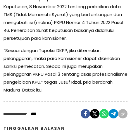
Keputusan, 8 November 2022 tentang perbaikan data
TMS (Tidak Memenuhi Syarat) yang bertentangan dan
mengubah isi (makna) PKPU Nomor 4 Tahun 2022 Pasal
46. Penerbitan Surat Keputusan biasanya didahului
persetujuan para komisioner.
“Sesuai dengan Tupoksi DKPP, jika ditemukan
pelanggaran, maka para komisioner dapat dikenakan
sanksi pemecatan. Sebab ini juga merupakan
pelanggaran PKPU Pasal 3 tentang asas profesionalisme
pengelolaan KPU,” tegas Jusuf Rizal, pria berdarah
Madura-Batak itu.
TINGGALKAN BALASAN