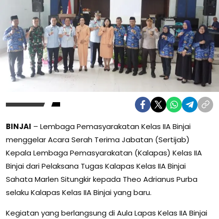
BINJAI
– Lembaga Pemasyarakatan Kelas IIA Binjai
menggelar Acara Serah Terima Jabatan (Sertijab)
Kepala Lembaga Pemasyarakatan (Kalapas) Kelas IIA
Binjai dari Pelaksana Tugas Kalapas Kelas IIA Binjai
Sahata Marlen Situngkir kepada Theo Adrianus Purba
selaku Kalapas Kelas IIA Binjai yang baru.
Kegiatan yang berlangsung di Aula Lapas Kelas IIA Binjai