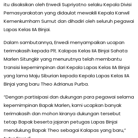
itu disaksikan oleh Erwedi Supriyatno selaku Kepala Divisi
Pemasyarakatan yang didaulat mewakili Kepala Kanwil
Kemenkumham Sumut dan dihadiri oleh seluruh pegawai
Lapas Kelas IIA Binjai.
Dalam sambutannya, Erwedi menyampaikan ucapan
terimakasih kepada Plt. Kalapas Kelas IIA Binjai Sahata
Marlen Situngkir yang menurutnya telah membantu
transisi kepemimpinan dari Kepala Lapas Kelas IIA Binjai
yang lama Maju Siburian kepada Kepala Lapas Kelas IIA
Binjai yang baru Theo Adrianus Purba.
“Dengan partisipasi dan dukungan para pegawai selama
kepemimpinan Bapak Marlen, kami ucapkan banyak
terimakasih dan mohon kiranya dukungan tersebut
tetap Bapak beserta jajaran petugas Lapas Binjai
mendukung Bapak Theo sebagai Kalapas yang baru,”