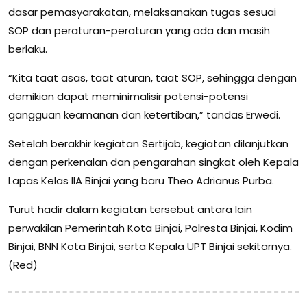
dasar pemasyarakatan, melaksanakan tugas sesuai
SOP dan peraturan-peraturan yang ada dan masih
berlaku.
“Kita taat asas, taat aturan, taat SOP, sehingga dengan
demikian dapat meminimalisir potensi-potensi
gangguan keamanan dan ketertiban,” tandas Erwedi.
Setelah berakhir kegiatan Sertijab, kegiatan dilanjutkan
dengan perkenalan dan pengarahan singkat oleh Kepala
Lapas Kelas IIA Binjai yang baru Theo Adrianus Purba.
Turut hadir dalam kegiatan tersebut antara lain
perwakilan Pemerintah Kota Binjai, Polresta Binjai, Kodim
Binjai, BNN Kota Binjai, serta Kepala UPT Binjai sekitarnya.
(Red)