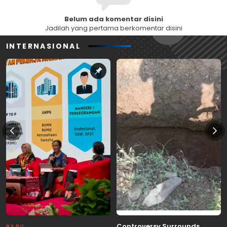
Belum ada komentar disini
Jadilah yang pertama berkomentar disini
INTERNASIONAL
Controversy Surrounds
BARU