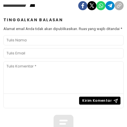
TINGGALKAN BALASAN
Alamat email Anda tidak akan dipublikasikan.
Ruas yang wajib ditandai
*