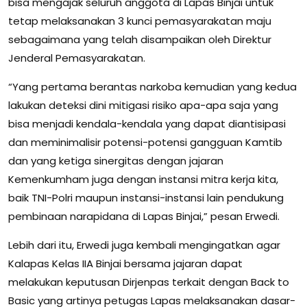
bisa mengajak seluruh anggota di Lapas Binjai untuk
tetap melaksanakan 3 kunci pemasyarakatan maju
sebagaimana yang telah disampaikan oleh Direktur
Jenderal Pemasyarakatan.
“Yang pertama berantas narkoba kemudian yang kedua
lakukan deteksi dini mitigasi risiko apa-apa saja yang
bisa menjadi kendala-kendala yang dapat diantisipasi
dan meminimalisir potensi-potensi gangguan Kamtib
dan yang ketiga sinergitas dengan jajaran
Kemenkumham juga dengan instansi mitra kerja kita,
baik TNI-Polri maupun instansi-instansi lain pendukung
pembinaan narapidana di Lapas Binjai,” pesan Erwedi.
Lebih dari itu, Erwedi juga kembali mengingatkan agar
Kalapas Kelas IIA Binjai bersama jajaran dapat
melakukan keputusan Dirjenpas terkait dengan Back to
Basic yang artinya petugas Lapas melaksanakan dasar-