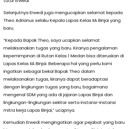
tutur Erwedi.
Selanjutnya Erwedi juga mengucapkan selamat kepada
Theo Adrianus selaku Kepala Lapas Kelas IIA Binjai yang
baru.
“Kepada Bapak Theo, saya ucapkan selamat
melaksanakan tugas yang baru. Kiranya pengalaman
kepemimpinan di Rutan Kelas 1 Medan bisa diteruskan di
Lapas Kelas IIA Binjai. Beberapa hal yang perlu kami
ingatkan sebagai bekal Bapak Theo dalam
melaksanakan tugas, kiranya dapat beradaptasi
dengan lingkungan tugas yang baru, bagaimana
mengenal SDM yang ada di jajaran Lapas Binjai dan
lingkungan-lingkungan sekitar serta instansi-instansi
mitra kerja Lapas Binjai,” ucapnya.
Kemudian Erwedi mengingatkan agar pejabat yang baru