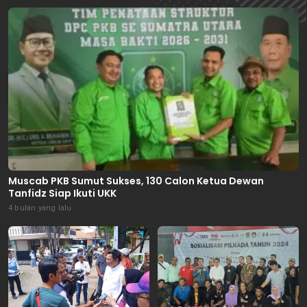
Muscab PKB Sumut Sukses, 130 Calon Ketua Dewan
Tanfidz Siap Ikuti UKK
4 bulan yang lalu