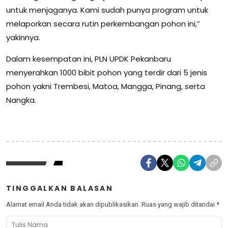
untuk menjaganya. Kami sudah punya program untuk
melaporkan secara rutin perkembangan pohon ini,”
yakinnya.
Dalam kesempatan ini, PLN UPDK Pekanbaru
menyerahkan 1000 bibit pohon yang terdir dari 5 jenis
pohon yakni Trembesi, Matoa, Mangga, Pinang, serta
Nangka.
TINGGALKAN BALASAN
Alamat email Anda tidak akan dipublikasikan.
Ruas yang wajib ditandai
*