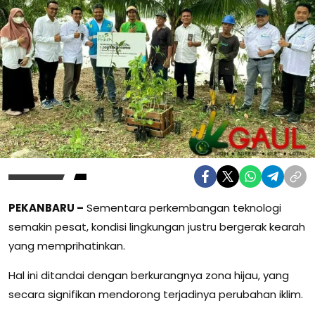
PEKANBARU –
Sementara perkembangan teknologi
semakin pesat, kondisi lingkungan justru bergerak kearah
yang memprihatinkan.
Hal ini ditandai dengan berkurangnya zona hijau, yang
secara signifikan mendorong terjadinya perubahan iklim.