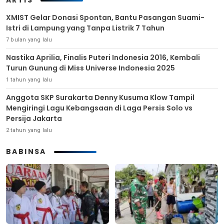
ARTIS
XMIST Gelar Donasi Spontan, Bantu Pasangan Suami-
Istri di Lampung yang Tanpa Listrik 7 Tahun
7 bulan yang lalu
Nastika Aprilia, Finalis Puteri Indonesia 2016, Kembali
Turun Gunung di Miss Universe Indonesia 2025
1 tahun yang lalu
Anggota SKP Surakarta Denny Kusuma Klow Tampil
Mengiringi Lagu Kebangsaan di Laga Persis Solo vs
Persija Jakarta
2 tahun yang lalu
BABINSA