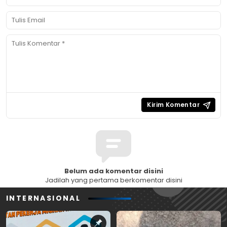
Belum ada komentar disini
Jadilah yang pertama berkomentar disini
INTERNASIONAL