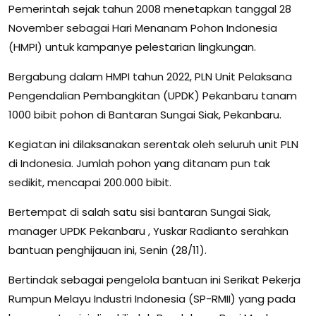
Pemerintah sejak tahun 2008 menetapkan tanggal 28
November sebagai Hari Menanam Pohon Indonesia
(HMPI) untuk kampanye pelestarian lingkungan.
Bergabung dalam HMPI tahun 2022, PLN Unit Pelaksana
Pengendalian Pembangkitan (UPDK) Pekanbaru tanam
1000 bibit pohon di Bantaran Sungai Siak, Pekanbaru.
Kegiatan ini dilaksanakan serentak oleh seluruh unit PLN
di Indonesia. Jumlah pohon yang ditanam pun tak
sedikit, mencapai 200.000 bibit.
Bertempat di salah satu sisi bantaran Sungai Siak,
manager UPDK Pekanbaru , Yuskar Radianto serahkan
bantuan penghijauan ini, Senin (28/11).
Bertindak sebagai pengelola bantuan ini Serikat Pekerja
Rumpun Melayu Industri Indonesia (SP-RMII) yang pada