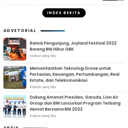
INDEX BERITA
ADVETORIAL
Ramai Pengunjung, Joyland Festival 2022
Bareng BNI Hibur GBK
4 tahun yang lalu
Memanfaatkan Teknologi Drone untuk
Pertanian, Keuangan, Pertambangan, Real
Estate, dan Telekomunikasi.
4 tahun yang lalu
Dukung Amanat Presiden, Garuda, Lion Air
Group dan BNI Luncurkan Program Terbang
Hemat Bersama BNI 2022
4 tahun yang lalu