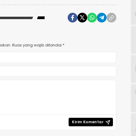
sikan.
Ruas yang wajib ditandai
*