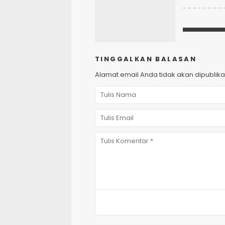
TINGGALKAN BALASAN
Alamat email Anda tidak akan dipublika