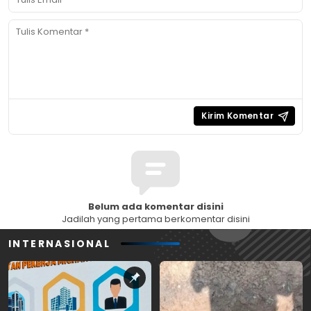
Belum ada komentar disini
Jadilah yang pertama berkomentar disini
INTERNASIONAL