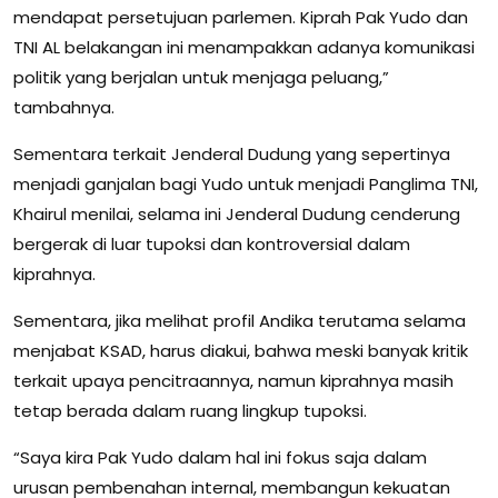
mendapat persetujuan parlemen. Kiprah Pak Yudo dan
TNI AL belakangan ini menampakkan adanya komunikasi
politik yang berjalan untuk menjaga peluang,”
tambahnya.
Sementara terkait Jenderal Dudung yang sepertinya
menjadi ganjalan bagi Yudo untuk menjadi Panglima TNI,
Khairul menilai, selama ini Jenderal Dudung cenderung
bergerak di luar tupoksi dan kontroversial dalam
kiprahnya.
Sementara, jika melihat profil Andika terutama selama
menjabat KSAD, harus diakui, bahwa meski banyak kritik
terkait upaya pencitraannya, namun kiprahnya masih
tetap berada dalam ruang lingkup tupoksi.
“Saya kira Pak Yudo dalam hal ini fokus saja dalam
urusan pembenahan internal, membangun kekuatan