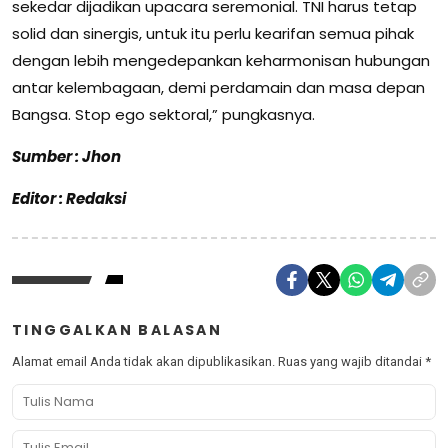
sekedar dijadikan upacara seremonial. TNI harus tetap
solid dan sinergis, untuk itu perlu kearifan semua pihak
dengan lebih mengedepankan keharmonisan hubungan
antar kelembagaan, demi perdamain dan masa depan
Bangsa. Stop ego sektoral,” pungkasnya.
Sumber : Jhon
Editor : Redaksi
TINGGALKAN BALASAN
Alamat email Anda tidak akan dipublikasikan.
Ruas yang wajib ditandai
*