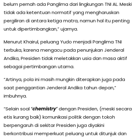
belum pernah ada Panglima dari lingkungan TNI AL. Meski
tidak ada ketentuan normatif yang mengharuskan
pergiliran di antara ketiga matra, namun hal itu penting
untuk dipertimbangkan,” ujarnya.
Menurut Khairul, peluang Yudo menjadi Panglima TNI
terbuka, karena mengacu pada penunjukan Jenderal
Andika, Presiden tidak meletakkan usia dan masa aktif
sebagai pertimbangan utama.
“Artinya, pola ini masih mungkin diterapkan juga pada
saat penggantian Jenderal Andika tahun depan,”
imbuhnya.
“Selain soal
‘chemistry’
dengan Presiden, (meski secara
etis kurang baik) komunikasi politik dengan tokoh
berpengaruh di sekitar Presiden juga diyakini
berkontribusi memperkuat peluang untuk ditunjuk dan