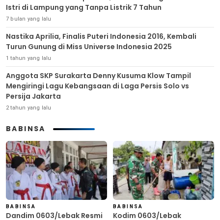
Istri di Lampung yang Tanpa Listrik 7 Tahun
7 bulan yang lalu
Nastika Aprilia, Finalis Puteri Indonesia 2016, Kembali
Turun Gunung di Miss Universe Indonesia 2025
1 tahun yang lalu
Anggota SKP Surakarta Denny Kusuma Klow Tampil
Mengiringi Lagu Kebangsaan di Laga Persis Solo vs
Persija Jakarta
2 tahun yang lalu
BABINSA
BABINSA
BABINSA
Dandim 0603/Lebak Resmi
Kodim 0603/Lebak