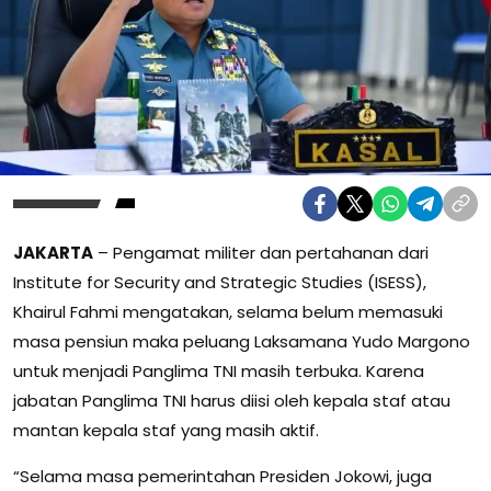
JAKARTA
– Pengamat militer dan pertahanan dari
Institute for Security and Strategic Studies (ISESS),
Khairul Fahmi mengatakan, selama belum memasuki
masa pensiun maka peluang Laksamana Yudo Margono
untuk menjadi Panglima TNI masih terbuka. Karena
jabatan Panglima TNI harus diisi oleh kepala staf atau
mantan kepala staf yang masih aktif.
“Selama masa pemerintahan Presiden Jokowi, juga