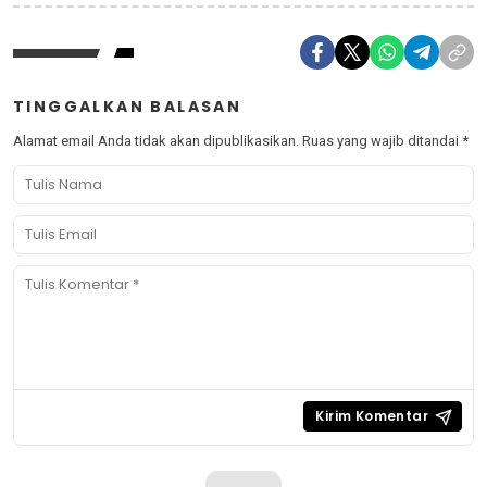
TINGGALKAN BALASAN
Alamat email Anda tidak akan dipublikasikan.
Ruas yang wajib ditandai
*