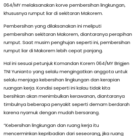
064/MY melaksanakan korve pembersihan lingkungan,
khususnya rumput liar di sekitaran Makorem.
Pembersihan yang dilaksanakan ini meliputi
pembersihan sekitaran Makorem, diantaranya perapihan
rumput. Saat musim penghujan seperti ini, pembersihan
rumput liar di Makorem lebih cepat panjang.
Hal ini sesuai petunjuk Komandan Korem 064/MY Brigjen
TNI Yunianto yang selalu mengingatkan anggota untuk
selalu menjaga kebersihan lingkungan dan kerapian
ruangan kerja. Kondisi seperti ini kalau tidak kita
bersihkan akan menimbulkan kerawanan, diantaranya
timbulnya beberapa penyakit seperti demam berdarah
karena nyamuk dengan mudah bersarang.
“Kebersihan lingkungan dan ruang kerja itu
mencerminkan kepribadian dari seseorang, jika ruang