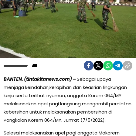
BANTEN, (tintakitanews.com) –
Sebagai upaya
menjaga keindahan,kerapihan dan keasrian lingkungan
kerja serta terlihat nyaman, anggota Korem 064/MY
melaksanakan apel pagi langsung mengambil peralatan
kebersihan untuk melaksanakan pembersihan di
Pangkalan Korem 064/MY. Jum’at (7/5/2022).
Selesai melaksanakan apel pagi anggota Makorem