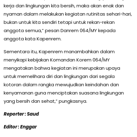
kerja dan lingkungan kita bersih, maka akan enak dan
nyaman dalam melakukan kegiatan rutinitas sehari-hari,
bukan untuk kita sendiri tetapi untuk rekan-rekan
anggota semua,” pesan Danrem 064/MY kepada
anggota kata Kapenrem.
Sementara itu, Kapenrem manambahkan dalam
menyikapi kebijakan Komandan Korem 064/MY
mengatakan bahwa kegiatan ini merupakan upaya
untuk memelihara diri dan lingkungan dari segala
kotoran dalam rangka mewujudkan keindahan dan
kenyamanan guna menciptakan suasana lingkungan
yang bersih dan sehat,” pungkasnya.
Reporter : Saud
Editor : Enggar