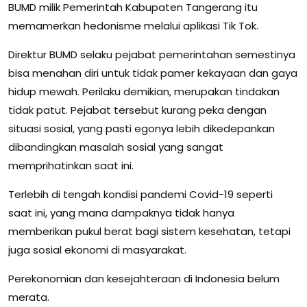
BUMD milik Pemerintah Kabupaten Tangerang itu
memamerkan hedonisme melalui aplikasi Tik Tok.
Direktur BUMD selaku pejabat pemerintahan semestinya
bisa menahan diri untuk tidak pamer kekayaan dan gaya
hidup mewah. Perilaku demikian, merupakan tindakan
tidak patut. Pejabat tersebut kurang peka dengan
situasi sosial, yang pasti egonya lebih dikedepankan
dibandingkan masalah sosial yang sangat
memprihatinkan saat ini.
Terlebih di tengah kondisi pandemi Covid-19 seperti
saat ini, yang mana dampaknya tidak hanya
memberikan pukul berat bagi sistem kesehatan, tetapi
juga sosial ekonomi di masyarakat.
Perekonomian dan kesejahteraan di Indonesia belum
merata.