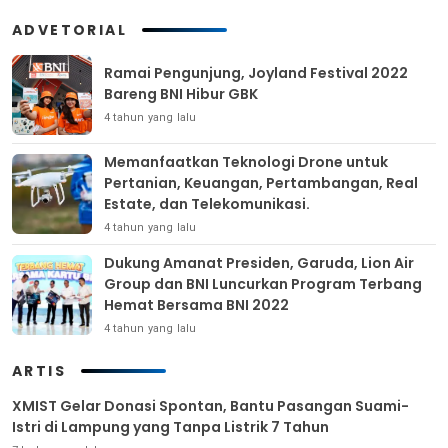
ADVETORIAL
Ramai Pengunjung, Joyland Festival 2022
Bareng BNI Hibur GBK
4 tahun yang lalu
Memanfaatkan Teknologi Drone untuk
Pertanian, Keuangan, Pertambangan, Real
Estate, dan Telekomunikasi.
4 tahun yang lalu
Dukung Amanat Presiden, Garuda, Lion Air
Group dan BNI Luncurkan Program Terbang
Hemat Bersama BNI 2022
4 tahun yang lalu
ARTIS
XMIST Gelar Donasi Spontan, Bantu Pasangan Suami-
Istri di Lampung yang Tanpa Listrik 7 Tahun