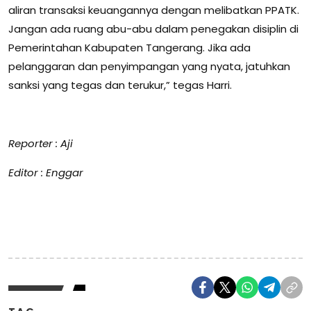
aliran transaksi keuangannya dengan melibatkan PPATK.
Jangan ada ruang abu-abu dalam penegakan disiplin di
Pemerintahan Kabupaten Tangerang. Jika ada
pelanggaran dan penyimpangan yang nyata, jatuhkan
sanksi yang tegas dan terukur,” tegas Harri.
Reporter : Aji
Editor : Enggar