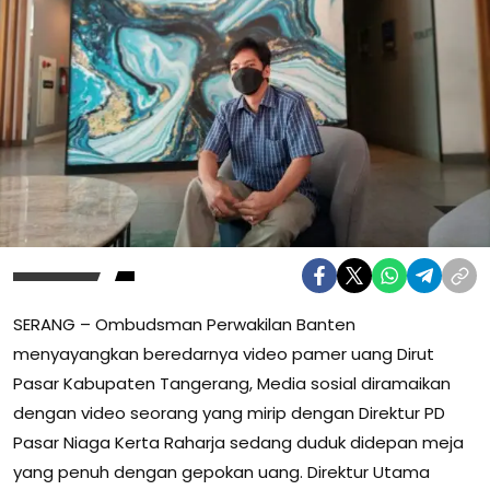
SERANG – Ombudsman Perwakilan Banten
menyayangkan beredarnya video pamer uang Dirut
Pasar Kabupaten Tangerang, Media sosial diramaikan
dengan video seorang yang mirip dengan Direktur PD
Pasar Niaga Kerta Raharja sedang duduk didepan meja
yang penuh dengan gepokan uang. Direktur Utama