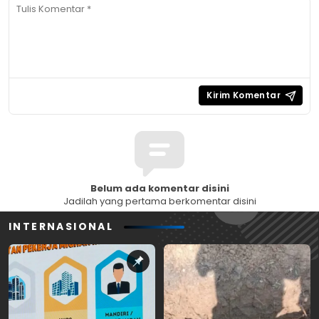
Belum ada komentar disini
Jadilah yang pertama berkomentar disini
INTERNASIONAL