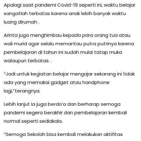
Apalagi saat pandemi Covid-19 seperti ini, waktu belajar
sangatlah terbatas karena anak lebih banyak waktu
luang dirumah .
Arinta juga menghimbau kepada para orang tua atau
wali murid agar selalu memantau putra putrinya karena
pembelajaran di tahun ini sudah mulai tatap muka
walaupun terbatas .
“Jadi untuk kegiatan belajar mengajar sekarang ini tidak
ada yang memakai gadget atau handphone
lagi,”terangnya.
Lebih lanjut Ia juga berdo’a dan berharap semoga
pandemi segera berakhir dan pembelajaran kembali
normal seperti sediakala.
“Semoga Sekolah bisa kembali melakukan aktifitas