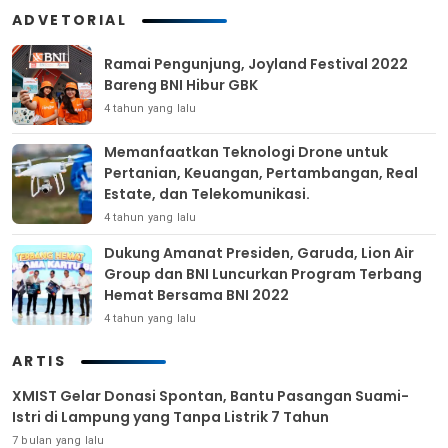
ADVETORIAL
Ramai Pengunjung, Joyland Festival 2022
Bareng BNI Hibur GBK
4 tahun yang lalu
Memanfaatkan Teknologi Drone untuk
Pertanian, Keuangan, Pertambangan, Real
Estate, dan Telekomunikasi.
4 tahun yang lalu
Dukung Amanat Presiden, Garuda, Lion Air
Group dan BNI Luncurkan Program Terbang
Hemat Bersama BNI 2022
4 tahun yang lalu
ARTIS
XMIST Gelar Donasi Spontan, Bantu Pasangan Suami-
Istri di Lampung yang Tanpa Listrik 7 Tahun
7 bulan yang lalu