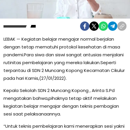
LEBAK — Kegiatan belajar mengajar normal berjalan
dengan tetap mematuhi protokol kesehatan di masa
pandemi.Para siwa dan siswi sangat antusias menjalani
rutinitas pembelajaran yang mereka lakukan.Seperti
terpantau di SDN 2 Muncang Kopong Kecamatan Cikulur
pada hari Kamis,(27/01/2022).
Kepala Sekolah SDN 2 Muncang Kopong , Arinta S.Pd
mengatakan bahwa,pihaknya tetap aktif melakukan
kegiatan belajar mengajar dengan teknis pembagian
sesi saat pelaksanaannya.
“Untuk teknis pembelajaran kami menerapkan sesi yakni