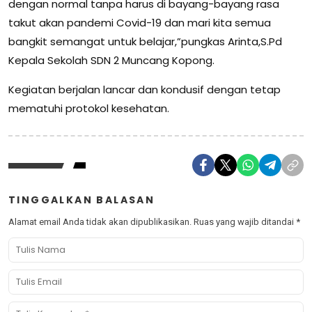
dengan normal tanpa harus di bayang-bayang rasa
takut akan pandemi Covid-19 dan mari kita semua
bangkit semangat untuk belajar,”pungkas Arinta,S.Pd
Kepala Sekolah SDN 2 Muncang Kopong.
Kegiatan berjalan lancar dan kondusif dengan tetap
mematuhi protokol kesehatan.
TINGGALKAN BALASAN
Alamat email Anda tidak akan dipublikasikan.
Ruas yang wajib ditandai
*