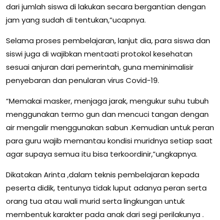
dari jumlah siswa di lakukan secara bergantian dengan
jam yang sudah di tentukan,”ucapnya.
Selama proses pembelajaran, lanjut dia, para siswa dan
siswi juga di wajibkan mentaati protokol kesehatan
sesuai anjuran dari pemerintah, guna meminimalisir
penyebaran dan penularan virus Covid-19.
“Memakai masker, menjaga jarak, mengukur suhu tubuh
menggunakan termo gun dan mencuci tangan dengan
air mengalir menggunakan sabun .Kemudian untuk peran
para guru wajib memantau kondisi muridnya setiap saat
agar supaya semua itu bisa terkoordinir,”ungkapnya.
Dikatakan Arinta ,dalam teknis pembelajaran kepada
peserta didik, tentunya tidak luput adanya peran serta
orang tua atau wali murid serta lingkungan untuk
membentuk karakter pada anak dari segi perilakunya .