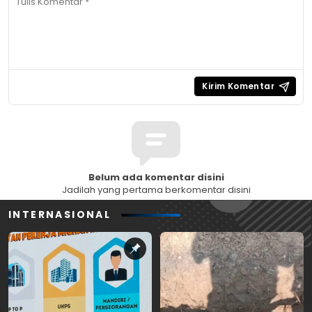
Belum ada komentar disini
Jadilah yang pertama berkomentar disini
INTERNASIONAL