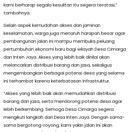
kami berharap segala kesulitan itu segera teratasi,”
tambahnya.
Selain aspek kemudahan akses dan jaminan
keselamatan, warga juga menaruh harapan besar agar
pembangunan jalan ini mampu membuka peluang
pertumbuhan ekonomi baru bagi wilayah Desa Cimarga
dan Inten Jaya. Akses yang lebih baik dinilai akan
melancarkan distribusi barang dan jasa, sekaligus
mengembangkan berbagai potensi desa yang selama
ini terhambat karena keterbatasan infrastruktur.
“Akses yang lebih baik akan memudahkan distribusi
barang dan jasa, serta mendorong potensi desa agar
lebih berkembang. Semoga Desa Cimarga segera
mengikuti langkah dari Desa Inten Jaya. Dengan sama-
sama bergotong-royong, kami yakin jalan ini akan