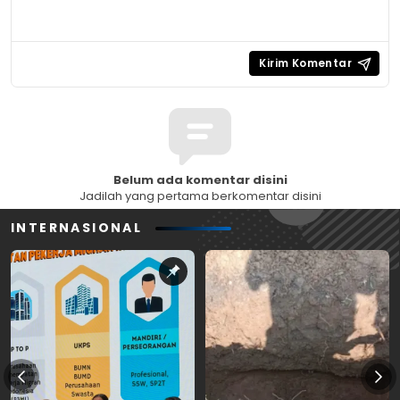
Belum ada komentar disini
Jadilah yang pertama berkomentar disini
INTERNASIONAL