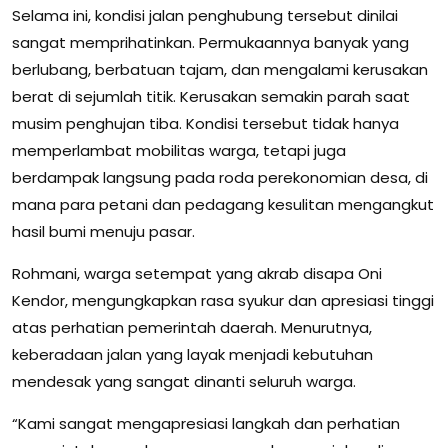
Selama ini, kondisi jalan penghubung tersebut dinilai
sangat memprihatinkan. Permukaannya banyak yang
berlubang, berbatuan tajam, dan mengalami kerusakan
berat di sejumlah titik. Kerusakan semakin parah saat
musim penghujan tiba. Kondisi tersebut tidak hanya
memperlambat mobilitas warga, tetapi juga
berdampak langsung pada roda perekonomian desa, di
mana para petani dan pedagang kesulitan mengangkut
hasil bumi menuju pasar.
Rohmani, warga setempat yang akrab disapa Oni
Kendor, mengungkapkan rasa syukur dan apresiasi tinggi
atas perhatian pemerintah daerah. Menurutnya,
keberadaan jalan yang layak menjadi kebutuhan
mendesak yang sangat dinanti seluruh warga.
“Kami sangat mengapresiasi langkah dan perhatian