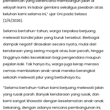
pemerintah yang berencana membangun jalan di
wilayah kami. Ini kabar gembira sekaligus jawaban atas
keluhan kami selama ini,” ujar Oni pada Selasa
(2/6/2026).
Selama bertahun-tahun, warga terpaksa berjuang
melewati kondisi jalan yang buruk tersebut. Berbagai
dampak negatif dirasakan secara nyata, mulai dari
kendaraan yang sering mogok atau ban pecah, hingga
tingginya risiko kecelakaan bagi pengendara maupun
pejalan kaki. Tak hanya itu, warga juga kerap merasa
cemas membiarkan anak-anak mereka berangkat
sekolah melewati jalur yang berbahaya itu.
“Selama bertahun-tahun kami berjuang melewati jalan
yang rusak parah. Banyak kendaraan yang rusak, dan
kami sangat khawatir dengan keselamatan anak-anak.
Sekarang, dengan adanya rencana pembangunan ini,