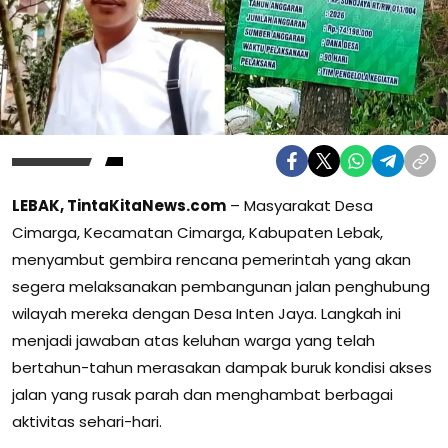
LEBAK, TintaKitaNews.com
– Masyarakat Desa
Cimarga, Kecamatan Cimarga, Kabupaten Lebak,
menyambut gembira rencana pemerintah yang akan
segera melaksanakan pembangunan jalan penghubung
wilayah mereka dengan Desa Inten Jaya. Langkah ini
menjadi jawaban atas keluhan warga yang telah
bertahun-tahun merasakan dampak buruk kondisi akses
jalan yang rusak parah dan menghambat berbagai
aktivitas sehari-hari.