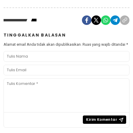
TINGGALKAN BALASAN
Alamat email Anda tidak akan dipublikasikan.
Ruas yang wajib ditandai
*