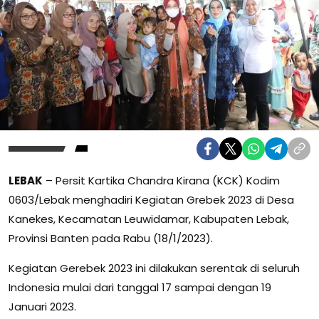
LEBAK
– Persit Kartika Chandra Kirana (KCK) Kodim
0603/Lebak menghadiri Kegiatan Grebek 2023 di Desa
Kanekes, Kecamatan Leuwidamar, Kabupaten Lebak,
Provinsi Banten pada Rabu (18/1/2023).
Kegiatan Gerebek 2023 ini dilakukan serentak di seluruh
Indonesia mulai dari tanggal 17 sampai dengan 19
Januari 2023.