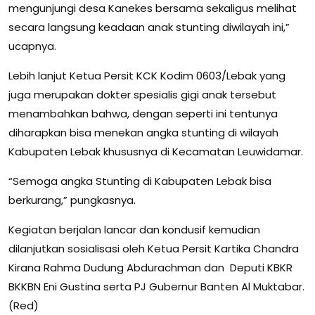
mengunjungi desa Kanekes bersama sekaligus melihat
secara langsung keadaan anak stunting diwilayah ini,”
ucapnya.
Lebih lanjut Ketua Persit KCK Kodim 0603/Lebak yang
juga merupakan dokter spesialis gigi anak tersebut
menambahkan bahwa, dengan seperti ini tentunya
diharapkan bisa menekan angka stunting di wilayah
Kabupaten Lebak khususnya di Kecamatan Leuwidamar.
“Semoga angka Stunting di Kabupaten Lebak bisa
berkurang,” pungkasnya.
Kegiatan berjalan lancar dan kondusif kemudian
dilanjutkan sosialisasi oleh Ketua Persit Kartika Chandra
Kirana Rahma Dudung Abdurachman dan Deputi KBKR
BKKBN Eni Gustina serta PJ Gubernur Banten Al Muktabar.
(Red)