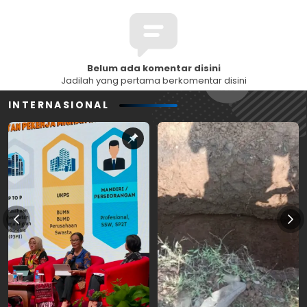
Belum ada komentar disini
Jadilah yang pertama berkomentar disini
INTERNASIONAL