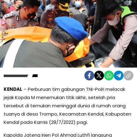
KENDAL
– Perburuan tim gabungan TNI-Polri melacak
jejak Kopda M menemukan titik akhir, setelah pria
tersebut di temukan meninggal dunia di rumah orang
tuanya di desa Trompo, Kecamatan Kendal, Kabupaten
Kendal pada Kamis (28/7/2022) pagi.
Kapolda Jateng Irjen Pol Ahmad Luthfi langsung