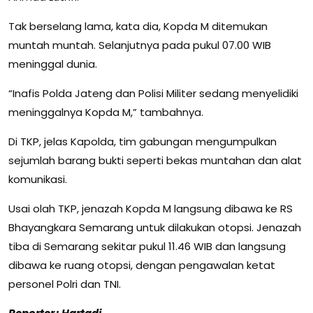
Tak berselang lama, kata dia, Kopda M ditemukan
muntah muntah. Selanjutnya pada pukul 07.00 WIB
meninggal dunia.
“Inafis Polda Jateng dan Polisi Militer sedang menyelidiki
meninggalnya Kopda M,” tambahnya.
Di TKP, jelas Kapolda, tim gabungan mengumpulkan
sejumlah barang bukti seperti bekas muntahan dan alat
komunikasi.
Usai olah TKP, jenazah Kopda M langsung dibawa ke RS
Bhayangkara Semarang untuk dilakukan otopsi. Jenazah
tiba di Semarang sekitar pukul 11.46 WIB dan langsung
dibawa ke ruang otopsi, dengan pengawalan ketat
personel Polri dan TNI.