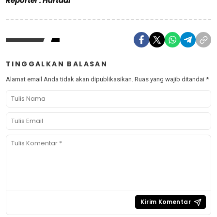
Reporter : Hartadi
TINGGALKAN BALASAN
Alamat email Anda tidak akan dipublikasikan.
Ruas yang wajib ditandai
*