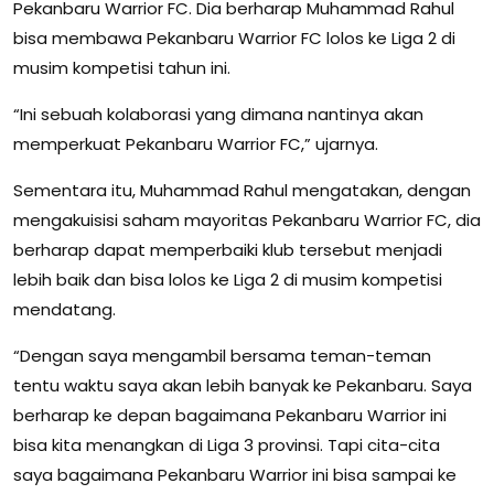
Pekanbaru Warrior FC. Dia berharap Muhammad Rahul
bisa membawa Pekanbaru Warrior FC lolos ke Liga 2 di
musim kompetisi tahun ini.
“Ini sebuah kolaborasi yang dimana nantinya akan
memperkuat Pekanbaru Warrior FC,” ujarnya.
Sementara itu, Muhammad Rahul mengatakan, dengan
mengakuisisi saham mayoritas Pekanbaru Warrior FC, dia
berharap dapat memperbaiki klub tersebut menjadi
lebih baik dan bisa lolos ke Liga 2 di musim kompetisi
mendatang.
“Dengan saya mengambil bersama teman-teman
tentu waktu saya akan lebih banyak ke Pekanbaru. Saya
berharap ke depan bagaimana Pekanbaru Warrior ini
bisa kita menangkan di Liga 3 provinsi. Tapi cita-cita
saya bagaimana Pekanbaru Warrior ini bisa sampai ke