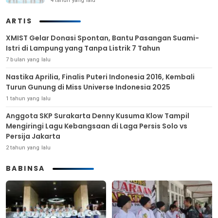
4 tahun yang lalu
ARTIS
XMIST Gelar Donasi Spontan, Bantu Pasangan Suami-
Istri di Lampung yang Tanpa Listrik 7 Tahun
7 bulan yang lalu
Nastika Aprilia, Finalis Puteri Indonesia 2016, Kembali
Turun Gunung di Miss Universe Indonesia 2025
1 tahun yang lalu
Anggota SKP Surakarta Denny Kusuma Klow Tampil
Mengiringi Lagu Kebangsaan di Laga Persis Solo vs
Persija Jakarta
2 tahun yang lalu
BABINSA