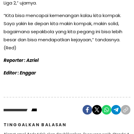
Liga 2,” ujarnya.
“Kita bisa mencapai kemenangan kalau kita kompak.
Saya yakin ke depan kita makin kompak, makin solid,
bagaimana sepakbola yang kita pegang ini bisa lebih
besar dan bisa mendapatkan kejayaan,” tandasnya.
(Red)
Reporter : Azriel
Editor : Enggar
TINGGALKAN BALASAN