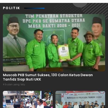
POLITIK
Muscab PKB Sumut Sukses, 130 Calon Ketua Dewan
Tanfidz Siap Ikuti UKK
4 bulan yang lalu