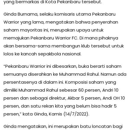
yang bermarkas di Kota Pekanbaru tersebut.
Ginda Burnama, selaku komisaris utama Pekanbaru
Warrior yang lama, mengatakan bahwa penyerahan
saham mayoritas ini, merupakan upaya untuk
memajukan Pekanbaru Warrior FC. Di mana pihaknya
akan bersama-sama membangun klub tersebut untuk
lolos ke kancah sepakbola nasional.
“Pekanbaru Warrior ini dibesarkan, buka berarti saham
semuanya diserahkan ke Muhammad Rahul. Namun ada
persentasenya di dalam ini. Komposisi saham yang
dimiliki Muhammad Rahul sebesar 60 persen, Andri 10
persen dan sebagai direktur, Akbar 5 persen, Andi OH 10
persen, dan satu rekan kita yang belum bisa hadir 5
persen,” kata Ginda, Kamis (14/7/2022).
Ginda mengatakan, ini merupakan batu loncatan bagi