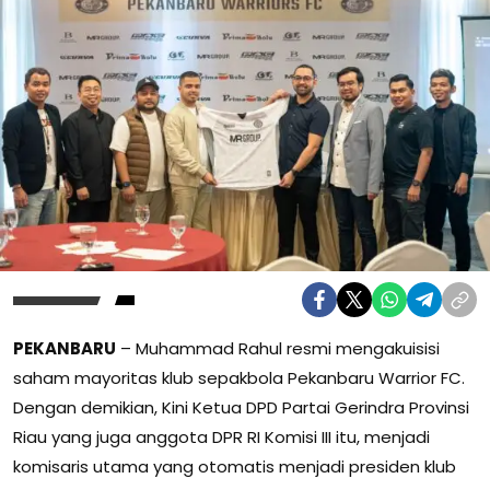
PEKANBARU
– Muhammad Rahul resmi mengakuisisi
saham mayoritas klub sepakbola Pekanbaru Warrior FC.
Dengan demikian, Kini Ketua DPD Partai Gerindra Provinsi
Riau yang juga anggota DPR RI Komisi III itu, menjadi
komisaris utama yang otomatis menjadi presiden klub