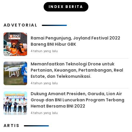
INDEX BERITA
ADVETORIAL
Ramai Pengunjung, Joyland Festival 2022
Bareng BNI Hibur GBK
4 tahun yang lalu
Memanfaatkan Teknologi Drone untuk
Pertanian, Keuangan, Pertambangan, Real
Estate, dan Telekomunikasi.
4 tahun yang lalu
Dukung Amanat Presiden, Garuda, Lion Air
Group dan BNI Luncurkan Program Terbang
Hemat Bersama BNI 2022
4 tahun yang lalu
ARTIS