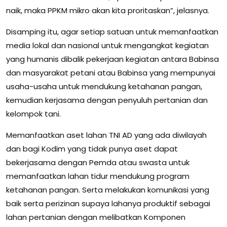
naik, maka PPKM mikro akan kita proritaskan”, jelasnya.
Disamping itu, agar setiap satuan untuk memanfaatkan
media lokal dan nasional untuk mengangkat kegiatan
yang humanis dibalik pekerjaan kegiatan antara Babinsa
dan masyarakat petani atau Babinsa yang mempunyai
usaha-usaha untuk mendukung ketahanan pangan,
kemudian kerjasama dengan penyuluh pertanian dan
kelompok tani.
Memanfaatkan aset lahan TNI AD yang ada diwilayah
dan bagi Kodim yang tidak punya aset dapat
bekerjasama dengan Pemda atau swasta untuk
memanfaatkan lahan tidur mendukung program
ketahanan pangan. Serta melakukan komunikasi yang
baik serta perizinan supaya lahanya produktif sebagai
lahan pertanian dengan melibatkan Komponen