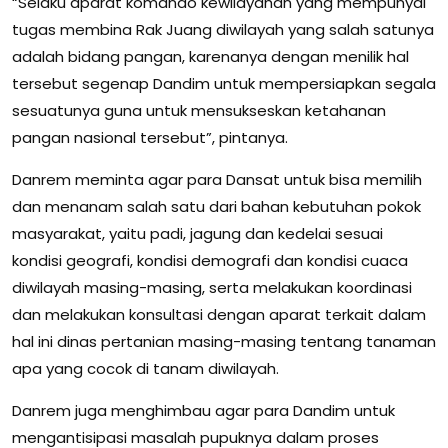
“Selaku aparat komando kewilayahan yang mempunyai
tugas membina Rak Juang diwilayah yang salah satunya
adalah bidang pangan, karenanya dengan menilik hal
tersebut segenap Dandim untuk mempersiapkan segala
sesuatunya guna untuk mensukseskan ketahanan
pangan nasional tersebut”, pintanya.
Danrem meminta agar para Dansat untuk bisa memilih
dan menanam salah satu dari bahan kebutuhan pokok
masyarakat, yaitu padi, jagung dan kedelai sesuai
kondisi geografi, kondisi demografi dan kondisi cuaca
diwilayah masing-masing, serta melakukan koordinasi
dan melakukan konsultasi dengan aparat terkait dalam
hal ini dinas pertanian masing-masing tentang tanaman
apa yang cocok di tanam diwilayah.
Danrem juga menghimbau agar para Dandim untuk
mengantisipasi masalah pupuknya dalam proses