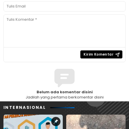
Belum ada komentar disini
Jadilah yang pertama berkomentar disini
INTERNASIONAL