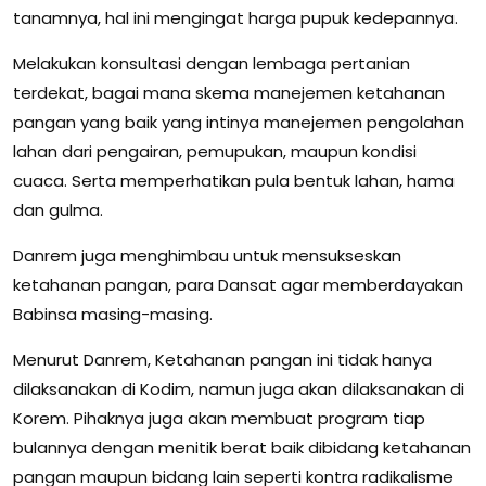
tanamnya, hal ini mengingat harga pupuk kedepannya.
Melakukan konsultasi dengan lembaga pertanian
terdekat, bagai mana skema manejemen ketahanan
pangan yang baik yang intinya manejemen pengolahan
lahan dari pengairan, pemupukan, maupun kondisi
cuaca. Serta memperhatikan pula bentuk lahan, hama
dan gulma.
Danrem juga menghimbau untuk mensukseskan
ketahanan pangan, para Dansat agar memberdayakan
Babinsa masing-masing.
Menurut Danrem, Ketahanan pangan ini tidak hanya
dilaksanakan di Kodim, namun juga akan dilaksanakan di
Korem. Pihaknya juga akan membuat program tiap
bulannya dengan menitik berat baik dibidang ketahanan
pangan maupun bidang lain seperti kontra radikalisme