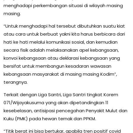
menghadapi perkembangan situasi di wilayah masing
masing.
“Untuk menghadapi hal tersebut dibutuhkan suatu kiat
atau cara untuk berbuat yakni kita harus berbicara dari
hati ke hati melalui komunikasi sosial, dan kemudian
secara fisik adalah melaksanakan apel kebangsaan,
konvoi kebangsaan atau deklarasi kebangsaan yang
bersifat untuk membangun kesadaran wawasan
kebangsaan masyarakat di masing masing Kodim”,
terangnya.
Terkait dengan Liga Santri, Liga Santri tingkat Korem
071/Wijayakusuma yang akan dipetandingkan 11
kesebelasan, antisipasi pencegahan Penyakit Mulut dan
Kuku (PMK) pada hewan ternak dan PPKM.
“Titik berat ini bisa bertukar, apabila tren positif covid