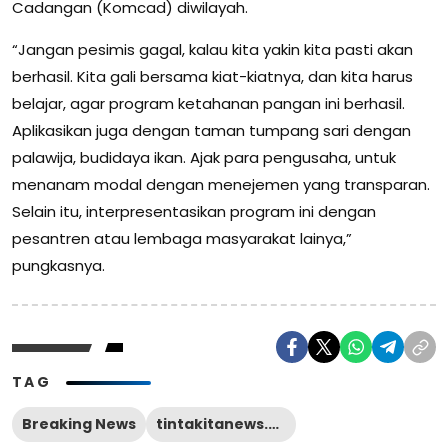
Cadangan (Komcad) diwilayah.
“Jangan pesimis gagal, kalau kita yakin kita pasti akan
berhasil. Kita gali bersama kiat-kiatnya, dan kita harus
belajar, agar program ketahanan pangan ini berhasil.
Aplikasikan juga dengan taman tumpang sari dengan
palawija, budidaya ikan. Ajak para pengusaha, untuk
menanam modal dengan menejemen yang transparan.
Selain itu, interpresentasikan program ini dengan
pesantren atau lembaga masyarakat lainya,”
pungkasnya.
TAG
Breaking News
tintakitanews.com