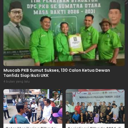
Muscab PKB Sumut Sukses, 130 Calon Ketua Dewan
Tanfidz Siap Ikuti UKK
4 bulan yang lalu