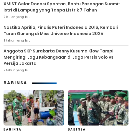
XMIST Gelar Donasi Spontan, Bantu Pasangan Suami-
Istri di Lampung yang Tanpa Listrik 7 Tahun
7 bulan yang lalu
Nastika Aprilia, Finalis Puteri Indonesia 2016, Kembali
Turun Gunung di Miss Universe Indonesia 2025
1 tahun yang lalu
Anggota SKP Surakarta Denny Kusuma Klow Tampil
Mengiringi Lagu Kebangsaan di Laga Persis Solo vs
Persija Jakarta
2 tahun yang lalu
BABINSA
BABINSA
BABINSA