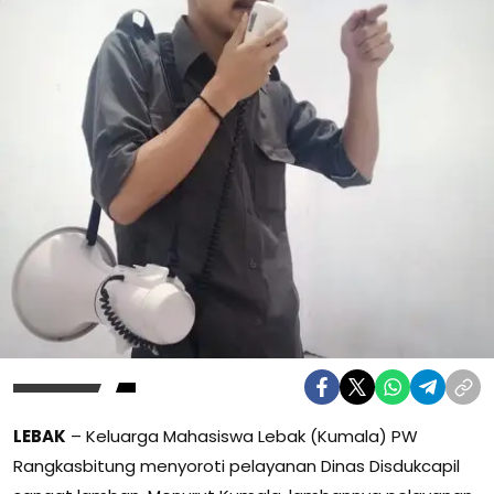
LEBAK
– Keluarga Mahasiswa Lebak (Kumala) PW
Rangkasbitung menyoroti pelayanan Dinas Disdukcapil