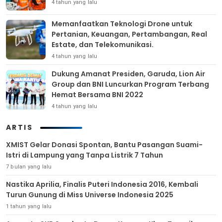
4 tahun yang lalu
Memanfaatkan Teknologi Drone untuk
Pertanian, Keuangan, Pertambangan, Real
Estate, dan Telekomunikasi.
4 tahun yang lalu
Dukung Amanat Presiden, Garuda, Lion Air
Group dan BNI Luncurkan Program Terbang
Hemat Bersama BNI 2022
4 tahun yang lalu
ARTIS
XMIST Gelar Donasi Spontan, Bantu Pasangan Suami-
Istri di Lampung yang Tanpa Listrik 7 Tahun
7 bulan yang lalu
Nastika Aprilia, Finalis Puteri Indonesia 2016, Kembali
Turun Gunung di Miss Universe Indonesia 2025
1 tahun yang lalu