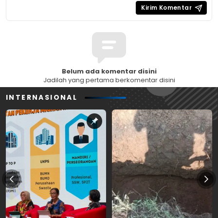
Belum ada komentar disini
Jadilah yang pertama berkomentar disini
INTERNASIONAL