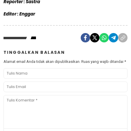
Reporter : Sastra
Editor : Enggar
TINGGALKAN BALASAN
Alamat email Anda tidak akan dipublikasikan.
Ruas yang wajib ditandai
*