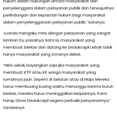
hukum dalam hubungan antara masyarakat dan
penyelenggara dalam pelayanan publik dan terwujudnya
perlindungan dan kepastian hukum bagi masyarakat
dalam penyelenggaraan pelayanan publik,” katanya.
Juanda mengaku miris dengan pelayanan yang sangat
lamban itu, pasalnya, kata ia, masyarakat yang
membuat berkas dan datang ke Disdukcapil Lebak tidak
hanya masyarakat yang zonanya dekat.
“Miris sekali, bayangkan saja jika masyarakat yang
membuat KTP atau KK warga masyarakat yang
rumahnya jauh. Seperti di Selatan atau di Maja. Mereka
harus membuang buang waktu menunggu karena butuh
berkas, mereka harus meninggalkan kerjaannya. Kami
harap Dinas Disdukcapil segera perbaiki pelayanannya,”
tandasnya.