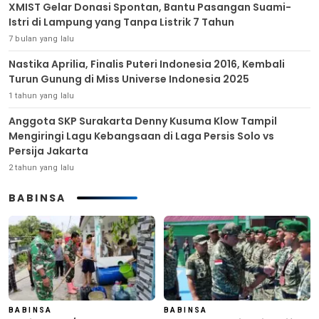
XMIST Gelar Donasi Spontan, Bantu Pasangan Suami-
Istri di Lampung yang Tanpa Listrik 7 Tahun
7 bulan yang lalu
Nastika Aprilia, Finalis Puteri Indonesia 2016, Kembali
Turun Gunung di Miss Universe Indonesia 2025
1 tahun yang lalu
Anggota SKP Surakarta Denny Kusuma Klow Tampil
Mengiringi Lagu Kebangsaan di Laga Persis Solo vs
Persija Jakarta
2 tahun yang lalu
BABINSA
BABINSA
BABINSA