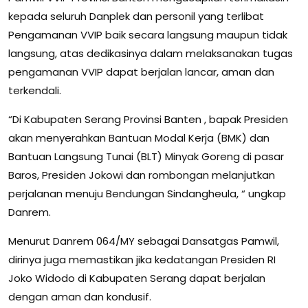
kepada seluruh Danplek dan personil yang terlibat
Pengamanan VVIP baik secara langsung maupun tidak
langsung, atas dedikasinya dalam melaksanakan tugas
pengamanan VVIP dapat berjalan lancar, aman dan
terkendali.
“Di Kabupaten Serang Provinsi Banten , bapak Presiden
akan menyerahkan Bantuan Modal Kerja (BMK) dan
Bantuan Langsung Tunai (BLT) Minyak Goreng di pasar
Baros, Presiden Jokowi dan rombongan melanjutkan
perjalanan menuju Bendungan Sindangheula, “ ungkap
Danrem.
Menurut Danrem 064/MY sebagai Dansatgas Pamwil,
dirinya juga memastikan jika kedatangan Presiden RI
Joko Widodo di Kabupaten Serang dapat berjalan
dengan aman dan kondusif.