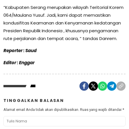
“Kabupaten Serang merupakan wilayah Teritorial Korem
064/Maulana Yusuf. Jadi, kami dapat memastikan
kondusifitas Keamanan dan Kenyamanan kedatangan
Presiden Republik Indonesia , khususnya pengamanan
rute perjalanan dan tempat acara, ” tandas Danrem.
Reporter : Saud
Editor : Enggar
TINGGALKAN BALASAN
Alamat email Anda tidak akan dipublikasikan.
Ruas yang wajib ditandai
*