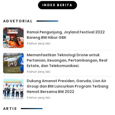
INDEX BERITA
ADVETORIAL
Ramai Pengunjung, Joyland Festival 2022
Bareng BNI Hibur GBK
4 tahun yang lalu
Memanfaatkan Teknologi Drone untuk
Pertanian, Keuangan, Pertambangan, Real
Estate, dan Telekomunikasi.
4 tahun yang lalu
Dukung Amanat Presiden, Garuda, Lion Air
Group dan BNI Luncurkan Program Terbang
Hemat Bersama BNI 2022
4 tahun yang lalu
ARTIS