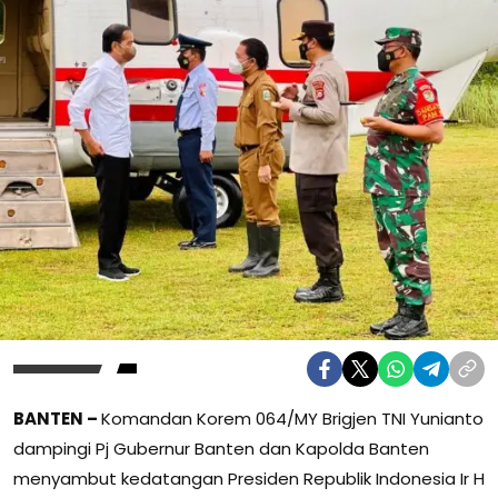
BANTEN –
Komandan Korem 064/MY Brigjen TNI Yunianto
dampingi Pj Gubernur Banten dan Kapolda Banten
menyambut kedatangan Presiden Republik Indonesia Ir H