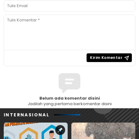
Belum ada komentar disini
Jadilah yang pertama berkomentar disini
INTERNASIONAL