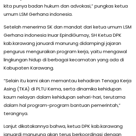
kita punya badan hukum dan advokasi,” pungkas ketua
umum LSM Gerhana indonesia.
Setelah menerima SK dan mandat dari ketua umum LSM
Gerhana indonesia Inuar EpindiGumay, SH Ketua DPK
kab.karawang januardi manurung didampingi jajaran
pengurus menguraikan program kerja, yaitu mengawal
lingkungan hidup di berbagai kecamatan yang ada di
Kabupaten Karawang.
“Selain itu kami akan memantau kehadiran Tenaga Kerja
Asing (TKA) di PLTU Kema, serta dinamika kehidupan
kaum nelayan dalam kehidupan sehari-hari, terutama
dalam hal program-program bantuan pemerintah,”
terangnya.
Lanjut dikatakannya bahwa, ketua DPK kab.karawang
januardi manurung akan terus berkoordinasi dengan