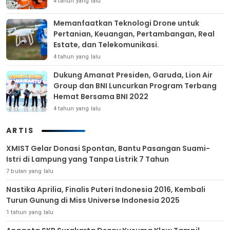
4 tahun yang lalu
Memanfaatkan Teknologi Drone untuk
Pertanian, Keuangan, Pertambangan, Real
Estate, dan Telekomunikasi.
4 tahun yang lalu
Dukung Amanat Presiden, Garuda, Lion Air
Group dan BNI Luncurkan Program Terbang
Hemat Bersama BNI 2022
4 tahun yang lalu
ARTIS
XMIST Gelar Donasi Spontan, Bantu Pasangan Suami-
Istri di Lampung yang Tanpa Listrik 7 Tahun
7 bulan yang lalu
Nastika Aprilia, Finalis Puteri Indonesia 2016, Kembali
Turun Gunung di Miss Universe Indonesia 2025
1 tahun yang lalu