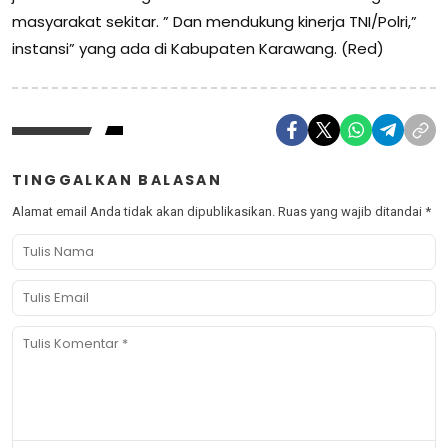
masyarakat sekitar. ” Dan mendukung kinerja TNI/Polri,”
instansi” yang ada di Kabupaten Karawang. (Red)
TINGGALKAN BALASAN
Alamat email Anda tidak akan dipublikasikan.
Ruas yang wajib ditandai
*