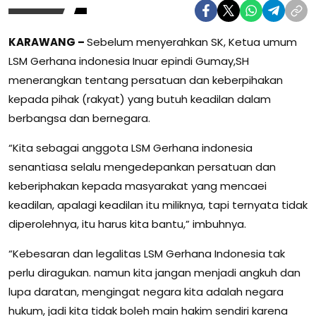
KARAWANG –
Sebelum menyerahkan SK, Ketua umum
LSM Gerhana indonesia Inuar epindi Gumay,SH
menerangkan tentang persatuan dan keberpihakan
kepada pihak (rakyat) yang butuh keadilan dalam
berbangsa dan bernegara.
“Kita sebagai anggota LSM Gerhana indonesia
senantiasa selalu mengedepankan persatuan dan
keberiphakan kepada masyarakat yang mencaei
keadilan, apalagi keadilan itu miliknya, tapi ternyata tidak
diperolehnya, itu harus kita bantu,” imbuhnya.
“Kebesaran dan legalitas LSM Gerhana Indonesia tak
perlu diragukan. namun kita jangan menjadi angkuh dan
lupa daratan, mengingat negara kita adalah negara
hukum, jadi kita tidak boleh main hakim sendiri karena