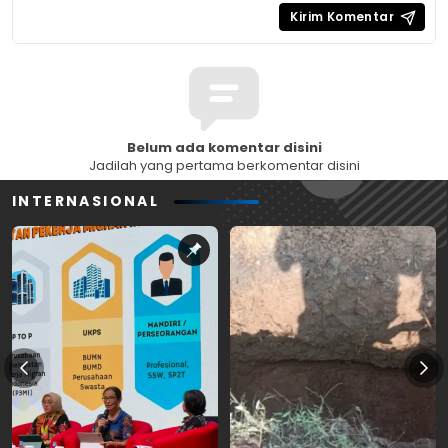
Belum ada komentar disini
Jadilah yang pertama berkomentar disini
INTERNASIONAL