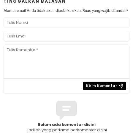
TINGGALKAN BALASAN
Alamat email Anda tidak akan dipublikasikan.
Ruas yang wajib ditandai
*
Belum ada komentar disini
Jadilah yang pertama berkomentar disini