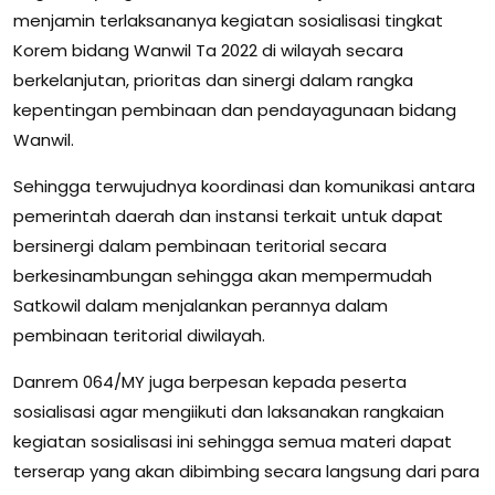
menjamin terlaksananya kegiatan sosialisasi tingkat
Korem bidang Wanwil Ta 2022 di wilayah secara
berkelanjutan, prioritas dan sinergi dalam rangka
kepentingan pembinaan dan pendayagunaan bidang
Wanwil.
Sehingga terwujudnya koordinasi dan komunikasi antara
pemerintah daerah dan instansi terkait untuk dapat
bersinergi dalam pembinaan teritorial secara
berkesinambungan sehingga akan mempermudah
Satkowil dalam menjalankan perannya dalam
pembinaan teritorial diwilayah.
Danrem 064/MY juga berpesan kepada peserta
sosialisasi agar mengiikuti dan laksanakan rangkaian
kegiatan sosialisasi ini sehingga semua materi dapat
terserap yang akan dibimbing secara langsung dari para