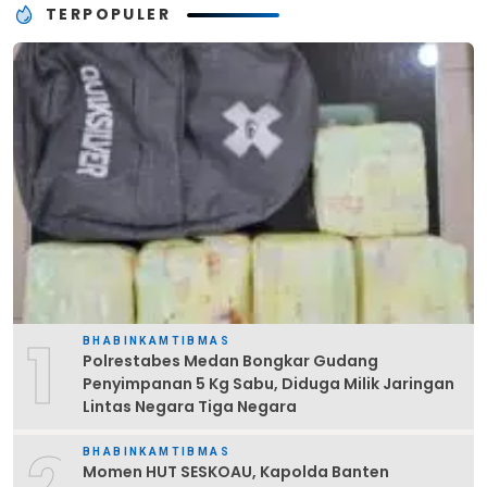
TERPOPULER
1
BHABINKAMTIBMAS
Polrestabes Medan Bongkar Gudang
Penyimpanan 5 Kg Sabu, Diduga Milik Jaringan
Lintas Negara Tiga Negara
BHABINKAMTIBMAS
Momen HUT SESKOAU, Kapolda Banten