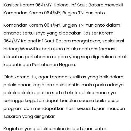
Kasiter Korem 064/MY, Kolonel Inf Saut Batara mewakili
Komandan Korem 064/MY, Brigjen TNI Yunianto .
Komandan Korem 064/MY, Brigjen TNI Yunianto dalam
amanat tertulisnya yang dibacakan Kasiter Korem
064/MY Kolonel Inf Saut Batara mengatakan, sosialisasi
bidang Wanwil ini bertujuan untuk mentransformasi
kekuatan pertahanan negara yang siap digunakan untuk
kepentingan Pertahanan Negara.
Oleh karena itu, agar tercapai kualitas yang baik dalam
pelaksanaan kegiatan sosialisasi ini maka perlu adanya
pokok pokok kegiatan serta teknik pelaksanaan nya
sehingga kegiatan dapat berjalan secara baik sesuai
program dan mendapatkan hasil sesuai tujuan maupun
sasaran yang diinginkan.
Kegiatan yang di laksanakan ini bertujuan untuk