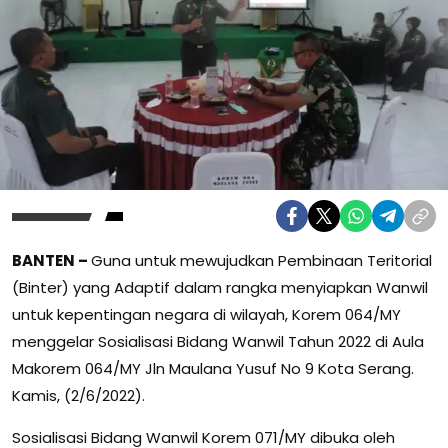
BANTEN –
Guna untuk mewujudkan Pembinaan Teritorial
(Binter) yang Adaptif dalam rangka menyiapkan Wanwil
untuk kepentingan negara di wilayah, Korem 064/MY
menggelar Sosialisasi Bidang Wanwil Tahun 2022 di Aula
Makorem 064/MY Jln Maulana Yusuf No 9 Kota Serang.
Kamis, (2/6/2022).
Sosialisasi Bidang Wanwil Korem 071/MY dibuka oleh