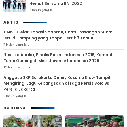
Hemat Bersama BNI 2022
4 tahun yang lalu
ARTIS
XMIST Gelar Donasi Spontan, Bantu Pasangan Suami-
Istri di Lampung yang Tanpa Listrik 7 Tahun
7 bulan yang lalu
Nastika Aprilia, Finalis Puteri Indonesia 2016, Kembali
Turun Gunung di Miss Universe Indonesia 2025
12 bulan yang lalu
Anggota SKP Surakarta Denny Kusuma Klow Tampil
Mengiringi Lagu Kebangsaan di Laga Persis Solo vs
Persija Jakarta
2 tahun yang lalu
BABINSA