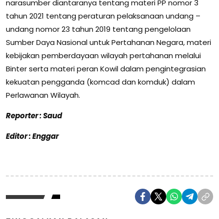
narasumber diantaranya tentang materi PP nomor 3
tahun 2021 tentang peraturan pelaksanaan undang –
undang nomor 23 tahun 2019 tentang pengelolaan
Sumber Daya Nasional untuk Pertahanan Negara, materi
kebijakan pemberdayaan wilayah pertahanan melalui
Binter serta materi peran Kowil dalam pengintegrasian
kekuatan pengganda (komcad dan komduk) dalam
Perlawanan Wilayah.
Reporter : Saud
Editor : Enggar