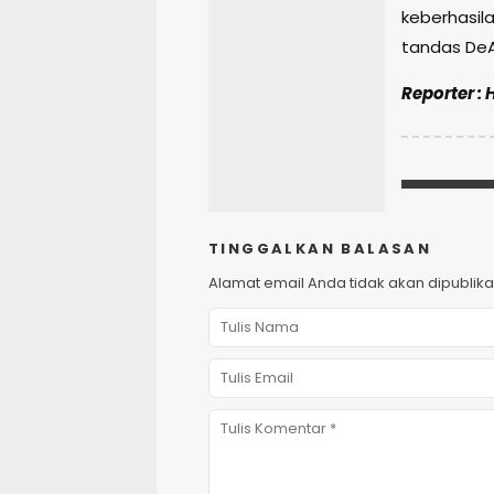
keberhasila
tandas DeA
Reporter : 
TINGGALKAN BALASAN
Alamat email Anda tidak akan dipublika