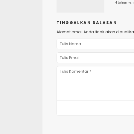
4 tahun yan
TINGGALKAN BALASAN
Alamat email Anda tidak akan dipublika