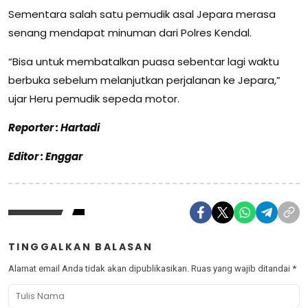
Sementara salah satu pemudik asal Jepara merasa
senang mendapat minuman dari Polres Kendal.
“Bisa untuk membatalkan puasa sebentar lagi waktu
berbuka sebelum melanjutkan perjalanan ke Jepara,”
ujar Heru pemudik sepeda motor.
Reporter : Hartadi
Editor : Enggar
TINGGALKAN BALASAN
Alamat email Anda tidak akan dipublikasikan.
Ruas yang wajib ditandai
*