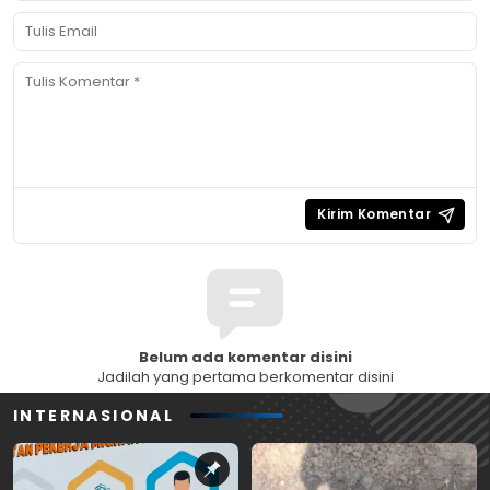
Belum ada komentar disini
Jadilah yang pertama berkomentar disini
INTERNASIONAL