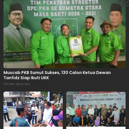
Muscab PKB Sumut Sukses, 130 Calon Ketua Dewan
Tanfidz Siap Ikuti UKK
4 bulan yang lalu