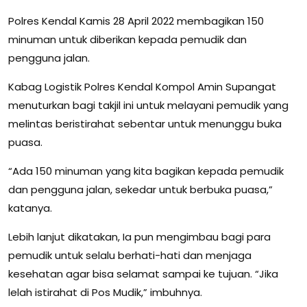
Polres Kendal Kamis 28 April 2022 membagikan 150
minuman untuk diberikan kepada pemudik dan
pengguna jalan.
Kabag Logistik Polres Kendal Kompol Amin Supangat
menuturkan bagi takjil ini untuk melayani pemudik yang
melintas beristirahat sebentar untuk menunggu buka
puasa.
“Ada 150 minuman yang kita bagikan kepada pemudik
dan pengguna jalan, sekedar untuk berbuka puasa,”
katanya.
Lebih lanjut dikatakan, Ia pun mengimbau bagi para
pemudik untuk selalu berhati-hati dan menjaga
kesehatan agar bisa selamat sampai ke tujuan. “Jika
lelah istirahat di Pos Mudik,” imbuhnya.