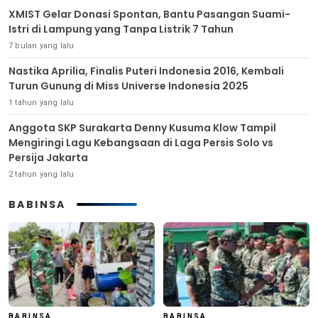
XMIST Gelar Donasi Spontan, Bantu Pasangan Suami-
Istri di Lampung yang Tanpa Listrik 7 Tahun
7 bulan yang lalu
Nastika Aprilia, Finalis Puteri Indonesia 2016, Kembali
Turun Gunung di Miss Universe Indonesia 2025
1 tahun yang lalu
Anggota SKP Surakarta Denny Kusuma Klow Tampil
Mengiringi Lagu Kebangsaan di Laga Persis Solo vs
Persija Jakarta
2 tahun yang lalu
BABINSA
BABINSA
BABINSA