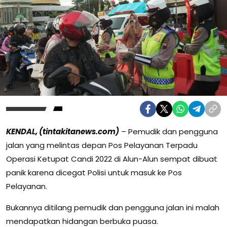
KENDAL, (tintakitanews.com)
– Pemudik dan pengguna
jalan yang melintas depan Pos Pelayanan Terpadu
Operasi Ketupat Candi 2022 di Alun-Alun sempat dibuat
panik karena dicegat Polisi untuk masuk ke Pos
Pelayanan.
Bukannya ditilang pemudik dan pengguna jalan ini malah
mendapatkan hidangan berbuka puasa.