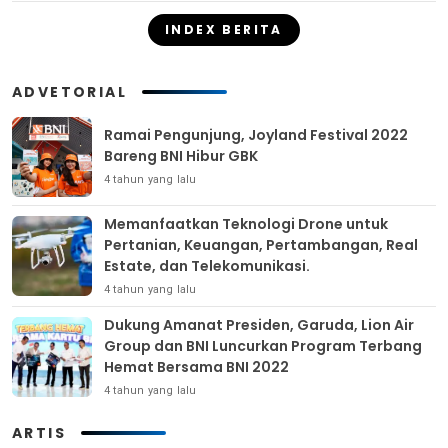
INDEX BERITA
ADVETORIAL
Ramai Pengunjung, Joyland Festival 2022
Bareng BNI Hibur GBK
4 tahun yang lalu
Memanfaatkan Teknologi Drone untuk
Pertanian, Keuangan, Pertambangan, Real
Estate, dan Telekomunikasi.
4 tahun yang lalu
Dukung Amanat Presiden, Garuda, Lion Air
Group dan BNI Luncurkan Program Terbang
Hemat Bersama BNI 2022
4 tahun yang lalu
ARTIS