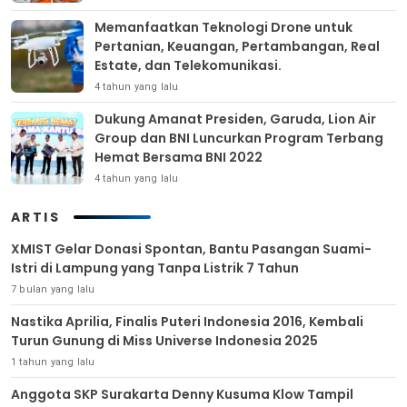
Memanfaatkan Teknologi Drone untuk
Pertanian, Keuangan, Pertambangan, Real
Estate, dan Telekomunikasi.
4 tahun yang lalu
Dukung Amanat Presiden, Garuda, Lion Air
Group dan BNI Luncurkan Program Terbang
Hemat Bersama BNI 2022
4 tahun yang lalu
ARTIS
XMIST Gelar Donasi Spontan, Bantu Pasangan Suami-
Istri di Lampung yang Tanpa Listrik 7 Tahun
7 bulan yang lalu
Nastika Aprilia, Finalis Puteri Indonesia 2016, Kembali
Turun Gunung di Miss Universe Indonesia 2025
1 tahun yang lalu
Anggota SKP Surakarta Denny Kusuma Klow Tampil