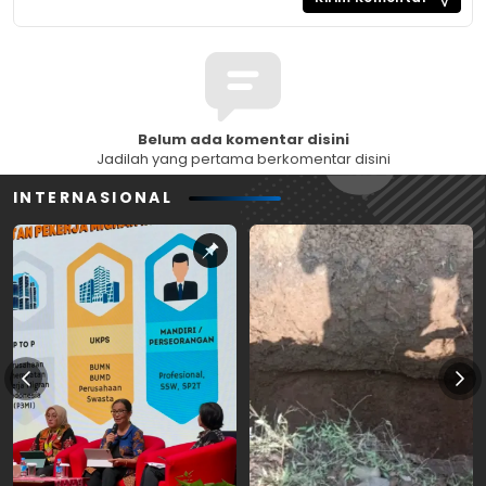
Belum ada komentar disini
Jadilah yang pertama berkomentar disini
INTERNASIONAL