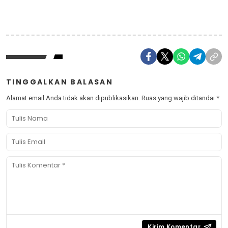
TINGGALKAN BALASAN
Alamat email Anda tidak akan dipublikasikan.
Ruas yang wajib ditandai
*