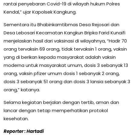
rantai penyebaran Covid-19 di wilayah hukum Polres
Kendal,” ujar Kapolsek Kangkung.
Sementara itu Bhabinkamtibmas Desa Rejosari dan
Desa Lebosari Kecamatan Kangkun Bripka Farid Kunaifi
menjelaskan hasil dari vaksinasi di wilayahnya, “Hadir 70
orang tervaksin 69 orang, tidak tervaksin 1 orang, vaksin
yang di berikan kepada masyarakat adalah vaksin
moderna untuk masyarakat umum, dosis 3 sebanyak 13
orang, vaksin pfizer umum dosis 1 sebanyak 2 orang,
dosis 3 sebanyak 51 orang dan dosis 3 lansia sebanyak 3
orang,” katanya.
Selama kegiatan berjalan dengan tertib, aman dan
lancar dengan tetap memperhatikan protokol
kesehatan.
Reporter : Hartadi