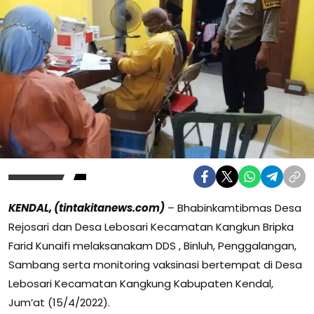
KENDAL, (tintakitanews.com)
– Bhabinkamtibmas Desa
Rejosari dan Desa Lebosari Kecamatan Kangkun Bripka
Farid Kunaifi melaksanakam DDS , Binluh, Penggalangan,
Sambang serta monitoring vaksinasi bertempat di Desa
Lebosari Kecamatan Kangkung Kabupaten Kendal,
Jum’at (15/4/2022).