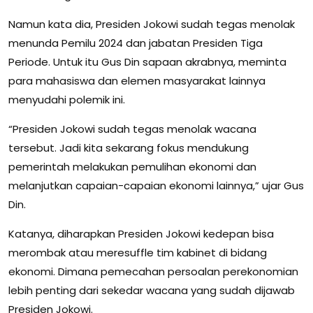
Namun kata dia, Presiden Jokowi sudah tegas menolak
menunda Pemilu 2024 dan jabatan Presiden Tiga
Periode. Untuk itu Gus Din sapaan akrabnya, meminta
para mahasiswa dan elemen masyarakat lainnya
menyudahi polemik ini.
“Presiden Jokowi sudah tegas menolak wacana
tersebut. Jadi kita sekarang fokus mendukung
pemerintah melakukan pemulihan ekonomi dan
melanjutkan capaian-capaian ekonomi lainnya,” ujar Gus
Din.
Katanya, diharapkan Presiden Jokowi kedepan bisa
merombak atau meresuffle tim kabinet di bidang
ekonomi. Dimana pemecahan persoalan perekonomian
lebih penting dari sekedar wacana yang sudah dijawab
Presiden Jokowi.