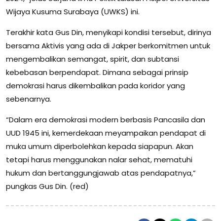
Wijaya Kusuma Surabaya (UWKS) ini.
Terakhir kata Gus Din, menyikapi kondisi tersebut, dirinya
bersama Aktivis yang ada di Jakper berkomitmen untuk
mengembalikan semangat, spirit, dan subtansi
kebebasan berpendapat. Dimana sebagai prinsip
demokrasi harus dikembalikan pada koridor yang
sebenarnya.
“Dalam era demokrasi modern berbasis Pancasila dan
UUD 1945 ini, kemerdekaan meyampaikan pendapat di
muka umum diperbolehkan kepada siapapun. Akan
tetapi harus menggunakan nalar sehat, mematuhi
hukum dan bertanggungjawab atas pendapatnya,”
pungkas Gus Din. (red)