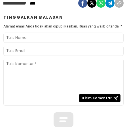
TINGGALKAN BALASAN
Alamat email Anda tidak akan dipublikasikan.
Ruas yang wajib ditandai
*