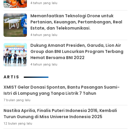
4 tahun yang lalu
Memanfaatkan Teknologi Drone untuk
Pertanian, Keuangan, Pertambangan, Real
Estate, dan Telekomunikasi.
4 tahun yang lalu
Dukung Amanat Presiden, Garuda, Lion Air
Group dan BNI Luncurkan Program Terbang
Hemat Bersama BNI 2022
4 tahun yang lalu
ARTIS
XMIST Gelar Donasi Spontan, Bantu Pasangan Suami-
Istri di Lampung yang Tanpa Listrik 7 Tahun
7 bulan yang lalu
Nastika Aprilia, Finalis Puteri Indonesia 2016, Kembali
Turun Gunung di Miss Universe Indonesia 2025
12 bulan yang lalu