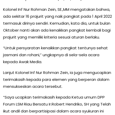
Kolonel Inf Nur Rohman Zein, SE.,MM mengatakan bahwa,
ada sekitar 16 prajurit yang naik pangkat pada 1 April 2022
termasuk dirinya sendiri. Kemudian, kata dia, untuk bulan
Oktober nanti akan ada kenaikkan pangkat kembali bagi
prajurit yang memiliki kriteria sesuai aturan berlaku.
“Untuk persyaratan kenaikkan pangkat tentunya sehat
jasmani dan rohani,” ungkapnya di sela-sela acara
kepada Awak Media.
Lanjut Kolonel Inf Nur Rohman Zein, ia juga mengucapkan
terimakasih kepada para elemen yang berperan dalam
mensukseskan acara tersebut.
“Saya ucapkan terimakasih kepada Ketua umum DPP
Forum LSM Riau Bersatu Ir.Robert Hendriko, SH yang Telah
ikut andil dan berpartisipasi dalam acara syukuran ini