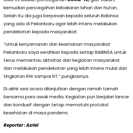
kemudian pencegahan kebakaran lahan dan hutan.
Selain itu dia juga berpesan kepada seluruh Babinsa
yang ada di Pekanbaru agar lebih intens melakukan
pendekatan kepada masyarakat.
“Untuk kenyamanan dan keamanan masyarakat
Pekanbaru saya serahkan kepada setiap BABINSA untuk
terus memantau aktivitas dan kegiatan masyarakat
dan melakukan pendekatan yang lebih intens mulai dari
tingkatan RW sampai RT,” pungkasnya.
Di akhir sesi acara dilanjutkan dengan ramah tamah
bersama para awak media. Kegiatan pun berjalan lancar
dan kondusif dengan tetap mematuhi protokol
kesehatan di masa pandemi.
Reporter : Azriel