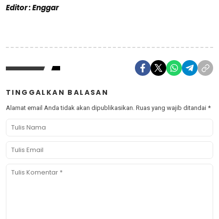
Editor : Enggar
TINGGALKAN BALASAN
Alamat email Anda tidak akan dipublikasikan.
Ruas yang wajib ditandai
*