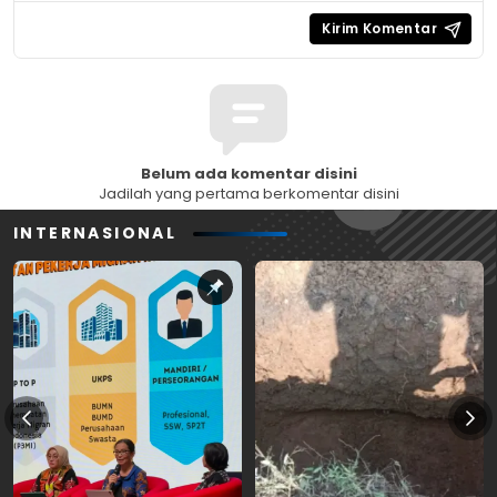
Belum ada komentar disini
Jadilah yang pertama berkomentar disini
INTERNASIONAL