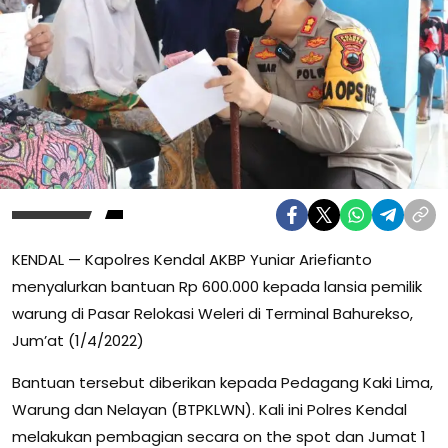
KENDAL — Kapolres Kendal AKBP Yuniar Ariefianto
menyalurkan bantuan Rp 600.000 kepada lansia pemilik
warung di Pasar Relokasi Weleri di Terminal Bahurekso,
Jum’at (1/4/2022)
Bantuan tersebut diberikan kepada Pedagang Kaki Lima,
Warung dan Nelayan (BTPKLWN). Kali ini Polres Kendal
melakukan pembagian secara on the spot dan Jumat 1