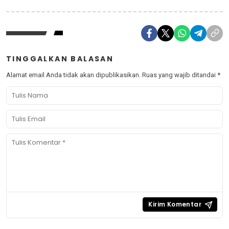
TINGGALKAN BALASAN
Alamat email Anda tidak akan dipublikasikan.
Ruas yang wajib ditandai
*