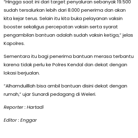
“Hingga saat ini dari target penyaluran sebanyak 19.500
sudah tersalurkan lebih dari 8.000 penerima dan akan
kita kejar terus. Selain itu kita buka pelayanan vaksin
booster sekaligus percepatan vaksin serta syarat
pengambilan bantuan adalah sudah vaksin ketiga,” jelas
Kapolres.
Sementara itu bagi penerima bantuan merasa terbantu
karena tidak perlu ke Polres Kendal dan dekat dengan
lokasi berjualan.
“Alhamduilllah bisa ambil bantuan disini dekat dengan
rumah,” ujar Sunardi pedagang di Weleri.
Reporter : Hartadi
Editor : Enggar