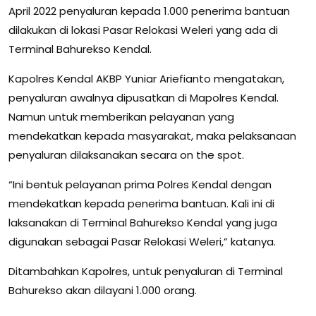
April 2022 penyaluran kepada 1.000 penerima bantuan
dilakukan di lokasi Pasar Relokasi Weleri yang ada di
Terminal Bahurekso Kendal.
Kapolres Kendal AKBP Yuniar Ariefianto mengatakan,
penyaluran awalnya dipusatkan di Mapolres Kendal.
Namun untuk memberikan pelayanan yang
mendekatkan kepada masyarakat, maka pelaksanaan
penyaluran dilaksanakan secara on the spot.
“Ini bentuk pelayanan prima Polres Kendal dengan
mendekatkan kepada penerima bantuan. Kali ini di
laksanakan di Terminal Bahurekso Kendal yang juga
digunakan sebagai Pasar Relokasi Weleri,” katanya.
Ditambahkan Kapolres, untuk penyaluran di Terminal
Bahurekso akan dilayani 1.000 orang.