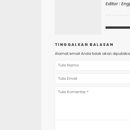
Editor : En
TINGGALKAN BALASAN
Alamat email Anda tidak akan dipublika